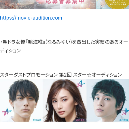
https://movie-audition.com
・朝ドラ女優『鳴海唯』(なるみゆい)を輩出した実績のあるオー
ディション
スターダストプロモーション 第2回 スター☆オーディション