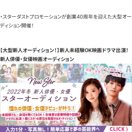
・スターダストプロモーションが創業40周年を迎えた大型オー
ディション開催！
【大型新人オーディション！】新人未経験OK映画ドラマ出演！
新人俳優・女優映画オーディション