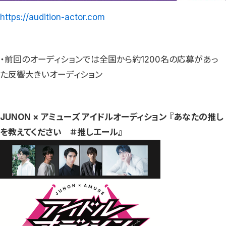
https://audition-actor.com
・前回のオーディションでは全国から約1200名の応募があっ
た反響大きいオーディション
JUNON × アミューズ アイドルオーディション 『あなたの推し
を教えてください ＃推しエール』