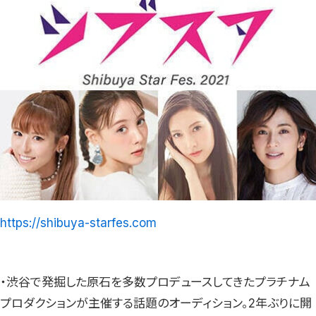
https://shibuya-starfes.com
・渋谷で発掘した原石を多数プロデュースしてきたプラチナム
プロダクションが主催する話題のオーディション。2年ぶりに開