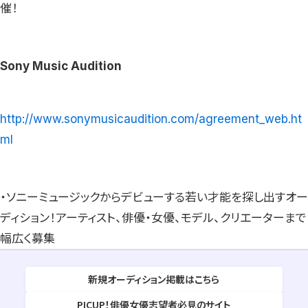
催！
Sony Music Audition
http://www.sonymusicaudition.com/agreement_web.ht
ml
・ソニーミュージックからデビューする若い才能を探し出すオー
ディション！アーティスト、俳優・女優、モデル、クリエーターまで
幅広く募集
新規オーディション掲載はこちら
PICUP！俳優女優志望者必見のサイト