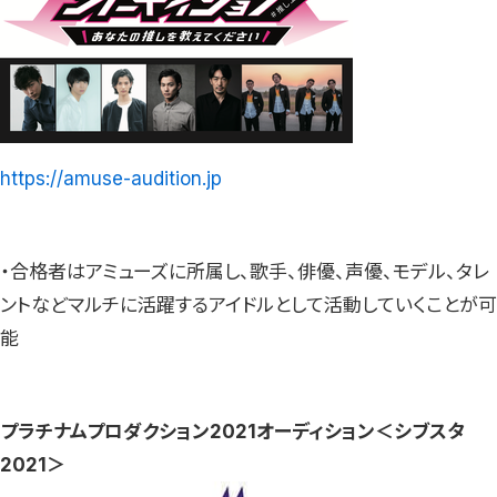
https://amuse-audition.jp
・合格者はアミューズに所属し、歌手、俳優、声優、モデル、タレ
ントなどマルチに活躍するアイドルとして活動していくことが可
能
プラチナムプロダクション2021オーディション＜シブスタ
2021＞