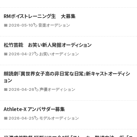
RMボイストレーニング生 大募集
📅 2026-05-10
🏷️ 音楽オーデション
松竹芸能 お笑い新人発掘オーディション
📅 2026-04-27
🏷️ お笑いオーディション
朗読劇『異世界女子高の非日常な日常』新キャストオーディシ
ョン
📅 2026-04-26
🏷️ 声優オーディション
Athlete-X アンバサダー募集
📅 2026-04-25
🏷️ モデルオーディション