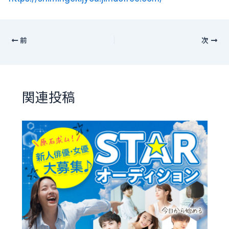
前
次
関連投稿