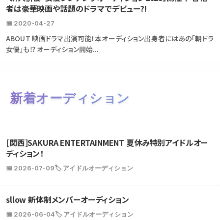
者は豪華映画や話題のドラマでデビュー?!
📅 2020-04-27
ABOUT 映画ドラマ出演可能！本オーディション出身者にはあの「朝ドラ
女優」も⁉ オーディション開始...
新着オーディション
[関西]SAKURA ENTERTAINMENT 夏休み特別アイドルオー
ディション！
📅 2026-07-09
🏷️ アイドルオーディション
sllow 新体制メンバーオーディション
📅 2026-06-04
🏷️ アイドルオーディション