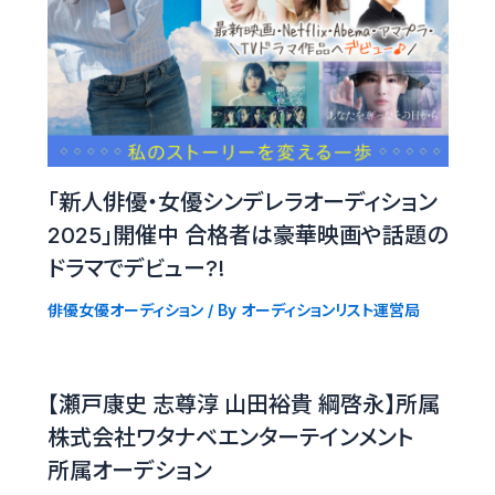
「新人俳優・女優シンデレラオーディション
2025」開催中 合格者は豪華映画や話題の
ドラマでデビュー?!
俳優女優オーディション
/ By
オーディションリスト運営局
【瀬戸康史 志尊淳 山田裕貴 綱啓永】所属
株式会社ワタナベエンターテインメント
所属オーデション