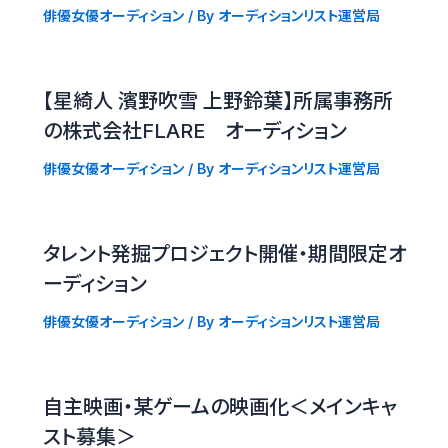
俳優女優オーディション
/ By
オーディションリスト運営局
【星綺人 濱野吹雪 上野鈴葉】所属事務所
の株式会社FLARE オーディション
俳優女優オーディション
/ By
オーディションリスト運営局
タレント発掘プロジェクト開催・期間限定オ
ーディション
俳優女優オーディション
/ By
オーディションリスト運営局
自主映画・某ゲームの映画化＜メインキャ
スト募集＞