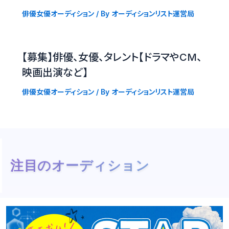
俳優女優オーディション
/ By
オーディションリスト運営局
【募集】俳優、女優、タレント【ドラマやCM、
映画出演など】
俳優女優オーディション
/ By
オーディションリスト運営局
注目のオーディション