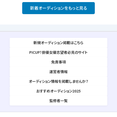
新着オーディションをもっと見る
新規オーディション掲載はこちら
PICUP！俳優女優志望者必見のサイト
免責事項
運営者情報
オーディション情報を掲載しませんか？
おすすめオーディション2025
監修者一覧