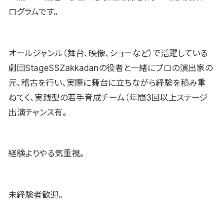
ログラムです。
オールジャンル（舞台、映像、ショーなど）で活躍している
劇団StageSSZakkadanの役者と一緒にプロの演出家の
元、稽古を行い、実際に舞台に立ちながら経験を積み重
ねてく、実践型の若手育成チーム（年間3回以上ステージ
出演チャンス有。
経験よりやる気重視。
未経験者歓迎。