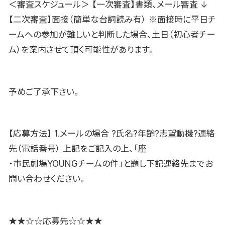
＜審査スケジュール＞ 【一次審査】書類、メール審査 ↓
【二次審査】面接（簡単な台詞読み有） ※面接時に平日チ
ームへの参加が難しいと判断した場合、土日（初心者チー
ム）を案内させて頂く可能性があります。
予めご了承下さい。
【応募方法】 1.メールの場合 ?氏名?年齢?志望動機?連絡
先（電話番号） 上記をご記入の上、「座
・市民劇場YOUNGチームの件」と題し下記連絡先までお
問い合わせください。
★★☆☆応募先☆☆★★