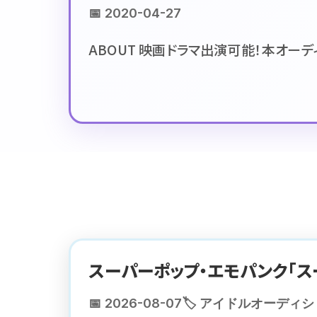
📅 2020-04-27
ABOUT 映画ドラマ出演可能！本オーデ
スーパーポップ・エモパンク「
📅 2026-08-07
🏷️ アイドルオーディ