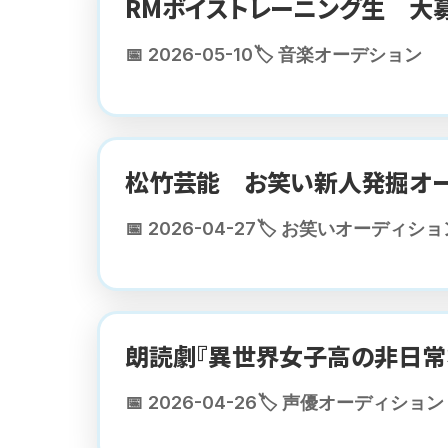
RMボイストレーニング生 大
📅 2026-05-10
🏷️ 音楽オーデション
松竹芸能 お笑い新人発掘オー
📅 2026-04-27
🏷️ お笑いオーディショ
朗読劇『異世界女子高の非日常
📅 2026-04-26
🏷️ 声優オーディション