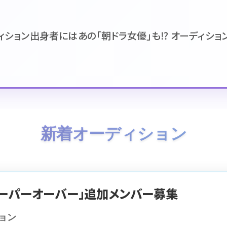
ィション出身者にはあの「朝ドラ女優」も⁉ オーディション開
新着オーディション
スーパーオーバー」追加メンバー募集
ション