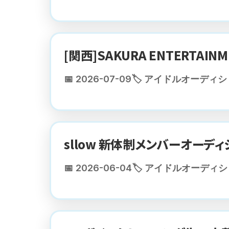
[関西]SAKURA ENTERTA
📅 2026-07-09
🏷️ アイドルオーディ
sllow 新体制メンバーオーディ
📅 2026-06-04
🏷️ アイドルオーディ