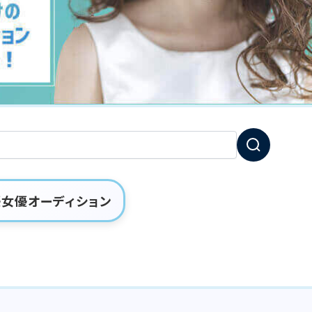
女優オーディション