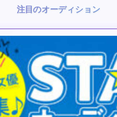
注目のオーディション