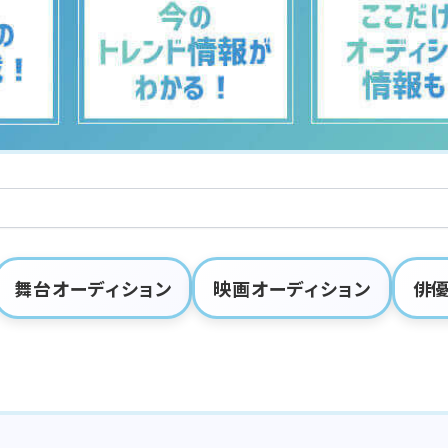
舞台オーディション
映画オーディション
俳優