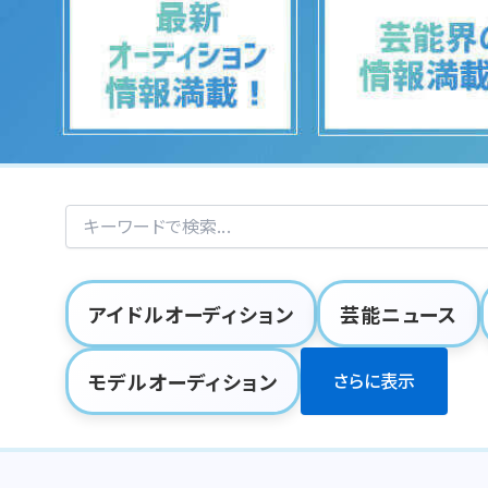
アイドルオーディション
芸能ニュース
モデルオーディション
さらに表示