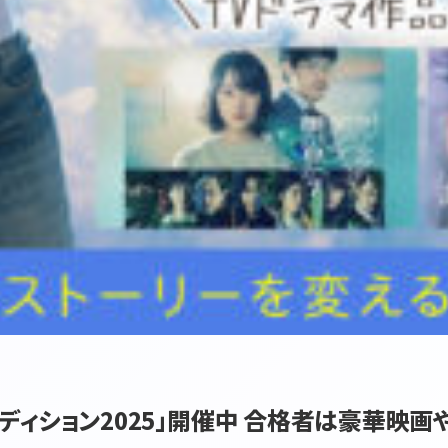
ディション2025」開催中 合格者は豪華映画