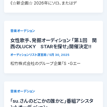
《☆新企画☆ 2026年にソロ、またはデ
音楽オーデション
女性歌手、発掘オーディション 「第１回 関
西のLUCKY STARを探せ」開催決定!!
オーディションリスト運営局
/
5月 30, 2025
松竹株式会社のグループ企業「S ・Gエー
音楽オーデション
「su.さんのどこかの誰かと」番組アシスタ