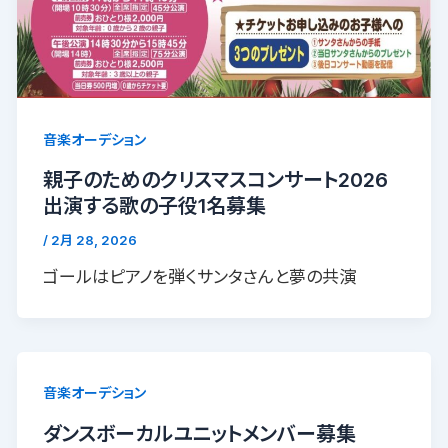
音楽オーデション
親子のためのクリスマスコンサート2026
出演する歌の子役1名募集
/
2月 28, 2026
ゴールはピアノを弾くサンタさんと夢の共演
音楽オーデション
ダンスボーカルユニットメンバー募集