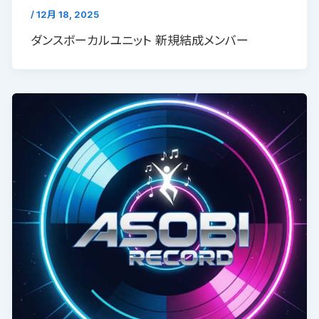
/
12月 18, 2025
ダンスボーカルユニット 新規結成メンバー