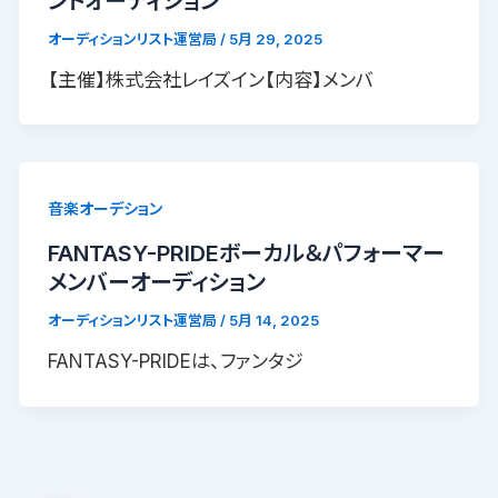
ントオーディション
オーディションリスト運営局
/
5月 29, 2025
【主催】株式会社レイズイン【内容】メンバ
音楽オーデション
FANTASY-PRIDEボーカル＆パフォーマー
メンバーオーディション
オーディションリスト運営局
/
5月 14, 2025
FANTASY-PRIDEは、ファンタジ