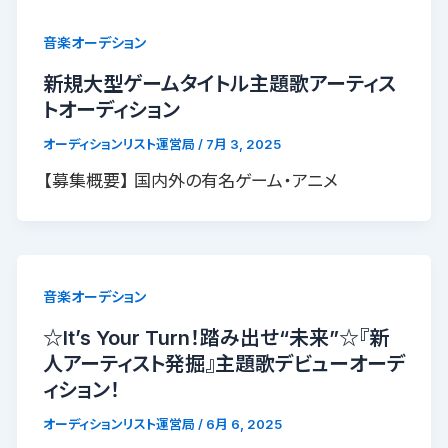
音楽オーデション
新規大型ゲームタイトル主題歌アーティス
トオーディション
オーディションリスト運営局
/
7月 3, 2025
【募集概要】 国内外の有名ゲーム・アニメ
音楽オーデション
☆It’s Your Turn！踏み出せ“未来”☆『新
人アーティスト発掘』主題歌デビューオーデ
ィション！
オーディションリスト運営局
/
6月 6, 2025