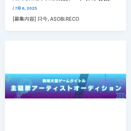
/
7月 6, 2025
[募集内容] 只今、ASOBI.RECO