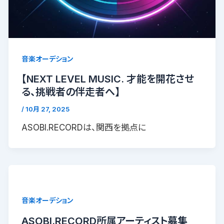
音楽オーデション
【NEXT LEVEL MUSIC. 才能を開花させ
る、挑戦者の伴走者へ】
/
10月 27, 2025
ASOBI.RECORDは、関西を拠点に
音楽オーデション
ASOBI.RECORD所属アーティスト募集