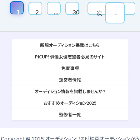
1
2
…
30
次
→
新規オーディション掲載はこちら
PICUP！俳優女優志望者必見のサイト
免責事項
運営者情報
オーディション情報を掲載しませんか？
おすすめオーディション2025
監修者一覧
Copyright © 2026 オーディションリスト|映画オーディションから