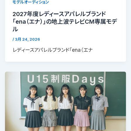
モデルオーディション
2027年度レディースアパレルブランド
「ena（エナ）」の地上波テレビCM専属モデ
ル
/
3月 24, 2026
レディースアパレルブランド「ena（エナ