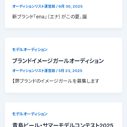
オーディションリスト運営局
/
6月 30, 2025
新ブランド「ena」（エナ）がこの夏、誕
モデルオーディション
ブランドイメージガールオーディション
オーディションリスト運営局
/
5月 23, 2025
【弊ブランドのイメージガールを募集します
モデルオーディション
青島ビール・サマーモデルコンテスト2025