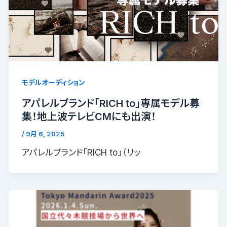
モデルオーディション
アパレルブランド「RICH to」専属モデル募
集！地上波テレビCMにも出演！
/
9月 6, 2025
アパレルブランド「RICH to」（リッ