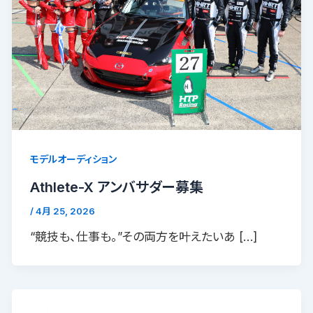
モデルオーディション
Athlete-X アンバサダー募集
/
4月 25, 2026
“競技も、仕事も。”その両方を叶えたいあ […]