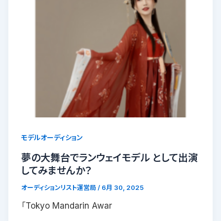
モデルオーディション
夢の大舞台でランウェイモデル として出演
してみませんか？
オーディションリスト運営局
/
6月 30, 2025
「Tokyo Mandarin Awar