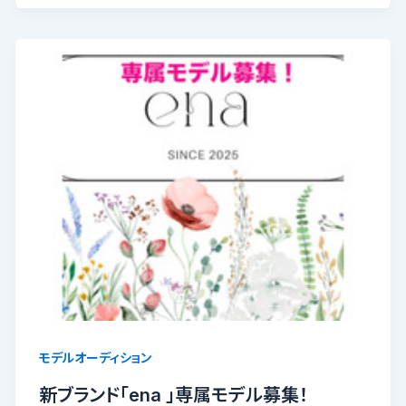
モデルオーディション
新ブランド「ena 」専属モデル募集！