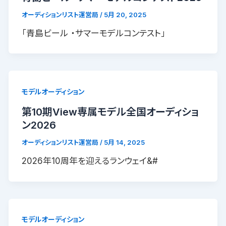
オーディションリスト運営局
/
5月 20, 2025
「青島ビール ・サマーモデルコンテスト」
モデルオーディション
第10期View専属モデル全国オーディショ
ン2026
オーディションリスト運営局
/
5月 14, 2025
2026年10周年を迎えるランウェイ&#
モデルオーディション