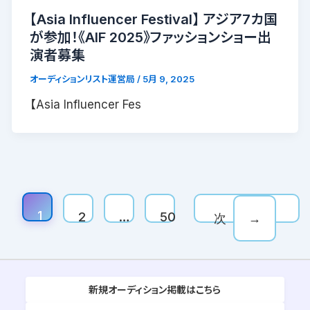
【Asia Influencer Festival】 アジア7カ国
が参加！《AIF 2025》ファッションショー出
演者募集
オーディションリスト運営局
/
5月 9, 2025
【Asia Influencer Fes
1
2
…
50
次
→
新規オーディション掲載はこちら