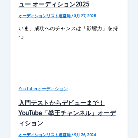
ュー オーディション2025
オーディションリスト運営局
/
3月 27, 2025
いま、成功へのチャンスは「影響力」を持
つ
YouTuberオーディション
入門テストからデビューまで！
YouTube「拳王チャンネル」オーデ
ィション
オーディションリスト運営局
/
9月 26, 2024