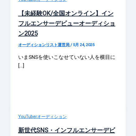
【未経験OK/全国オンライン】イン
フルエンサーデビューオーディショ
ン2025
オーディションリスト運営局
/
5月 24, 2025
いまSNSを使いこなせていない人を横目に
[…]
YouTuberオーディション
新世代SNS・インフルエンサーデビ