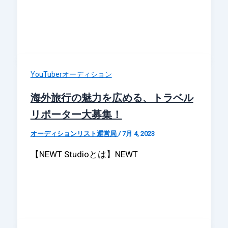
YouTuberオーディション
海外旅行の魅力を広める、トラベル
リポーター大募集！
オーディションリスト運営局
/
7月 4, 2023
【NEWT Studioとは】NEWT