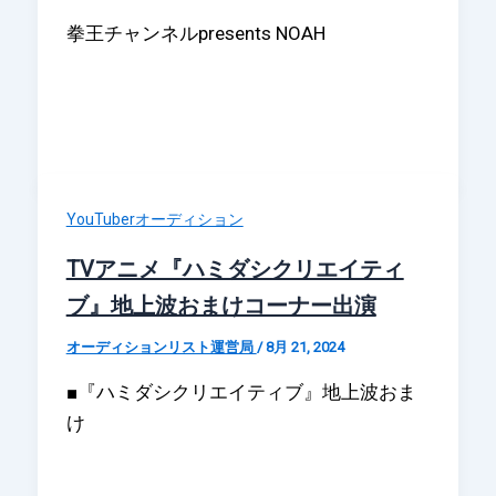
拳王チャンネルpresents NOAH
YouTuberオーディション
TVアニメ『ハミダシクリエイティ
ブ』地上波おまけコーナー出演
オーディションリスト運営局
/
8月 21, 2024
■『ハミダシクリエイティブ』地上波おま
け