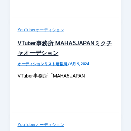
YouTuberオーディション
VTuber事務所 MAHA5JAPANミクチ
ャオーデション
オーディションリスト運営局
/
6月 9, 2024
VTuber事務所「MAHA5JAPAN
YouTuberオーディション