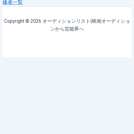
修者一覧
Copyright © 2026 オーディションリスト|映画オーディショ
ンから芸能界へ