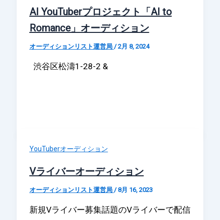
AI YouTuberプロジェクト「AI to
Romance」オーディション
オーディションリスト運営局
/
2月 8, 2024
渋谷区松濤1-28-2 &
YouTuberオーディション
Vライバーオーディション
オーディションリスト運営局
/
8月 16, 2023
新規Vライバー募集話題のVライバーで配信