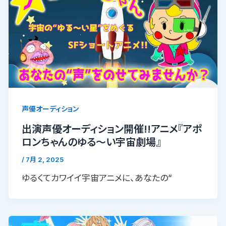
声優オーディション
出演声優オーディション開催!!アニメ『アポ
ロンちゃんのゆる〜い宇宙劇場』
/
7月 2, 2025
ゆるくてカワイイ宇宙アニメに、あなたの“