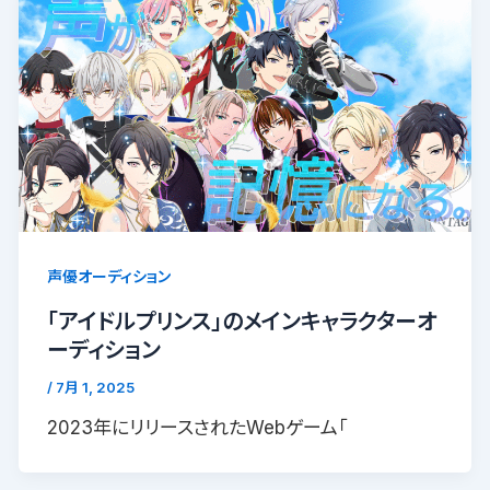
声優オーディション
「アイドルプリンス」のメインキャラクターオ
ーディション
/
7月 1, 2025
2023年にリリースされたWebゲーム「