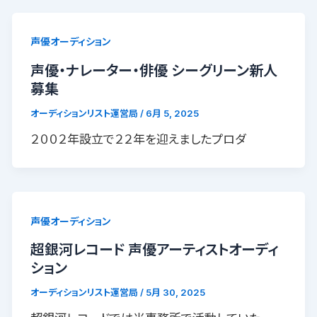
声優オーディション
声優・ナレーター・俳優 シーグリーン新人
募集
オーディションリスト運営局
/
6月 5, 2025
２００２年設立で２２年を迎えましたプロダ
声優オーディション
超銀河レコード 声優アーティストオーディ
ション
オーディションリスト運営局
/
5月 30, 2025