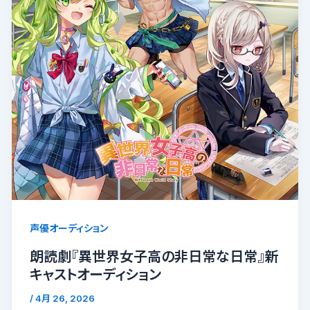
声優オーディション
朗読劇『異世界女子高の非日常な日常』新
キャストオーディション
/
4月 26, 2026