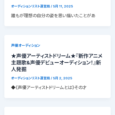
オーディションリスト運営局
/
5月 11, 2025
誰もが理想の自分の姿を思い描いたことがあ
声優オーディション
★声優アーティストドリーム★『新作アニメ
主題歌&声優デビューオーディション！』新
人発掘
オーディションリスト運営局
/
5月 2, 2025
◆《声優アーティストドリームとは》その才