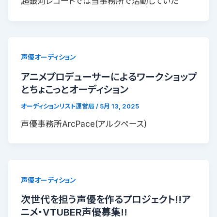
超銀河レコードでは当事務所で活動していた
声優オーディション
アニメプロデューサーによるワークショップ
とちょこっとオーディション
オーディションリスト運営局
/
5月 13, 2025
声優事務所ArcPace(アルクペース)
声優オーディション
次世代を担う声優を作るプロジェクト!!ア
ニメ・VTUBER声優募集!!