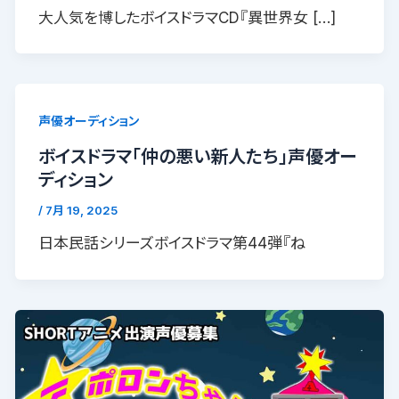
大人気を博したボイスドラマCD『異世界女 […]
声優オーディション
ボイスドラマ「仲の悪い新人たち」声優オー
ディション
/
7月 19, 2025
日本民話シリーズボイスドラマ第44弾『ね