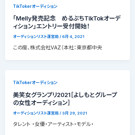
TikTokerオーディション
「Melly発売記念 めるぷちTikTokオーデ
ィション」エントリー受付開始！
オーディションリスト運営局
/
6月 4, 2021
この度、株式会社VAZ（本社：東京都中央
TikTokerオーディション
美笑女グランプリ2021［よしもとグループ
の女性オーディション］
オーディションリスト運営局
/
3月 29, 2021
タレント ・女優・アーティスト・モデル・