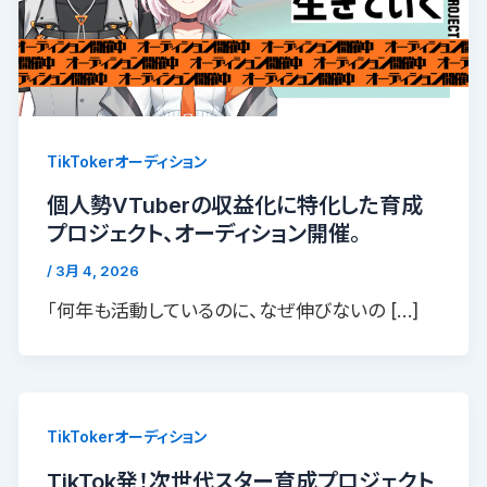
TikTokerオーディション
個人勢VTuberの収益化に特化した育成
プロジェクト、オーディション開催。
/
3月 4, 2026
「何年も活動しているのに、なぜ伸びないの […]
TikTokerオーディション
TikTok発！次世代スター育成プロジェクト