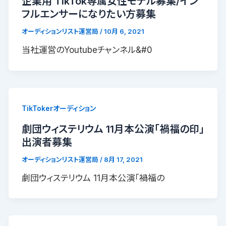
企業用 TikTok専属女性モデル募集/イン
フルエンサーになりたい方募集
オーディションリスト運営局
/
10月 6, 2021
当社運営のYoutubeチャンネル&#0
TikTokerオーディション
劇団ウィステリウム 11月本公演「禍福の印」
出演者募集
オーディションリスト運営局
/
8月 17, 2021
劇団ウィステリウム 11月本公演「禍福の