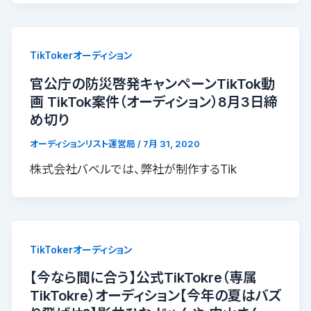
TikTokerオーディション
官公庁の防災啓発キャンペーンTikTok動
画 TikTok案件（オーディション）8月3日締
め切り
オーディションリスト運営局
/
7月 31, 2020
株式会社バベルでは、弊社が制作するTik
TikTokerオーディション
【今なら間に合う】公式TikTokre（専属
TikTokre）オーディション【今年の夏はバズ