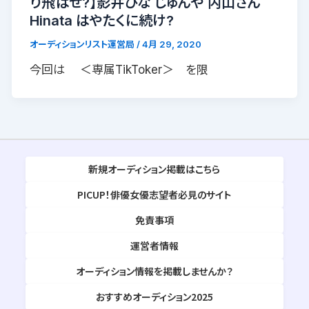
り飛ばせ?】影井ひな じゅんや 内山さん
Hinata はやたくに続け?
オーディションリスト運営局
/
4月 29, 2020
今回は ＜専属TikToker＞ を限
新規オーディション掲載はこちら
PICUP！俳優女優志望者必見のサイト
免責事項
運営者情報
オーディション情報を掲載しませんか？
おすすめオーディション2025