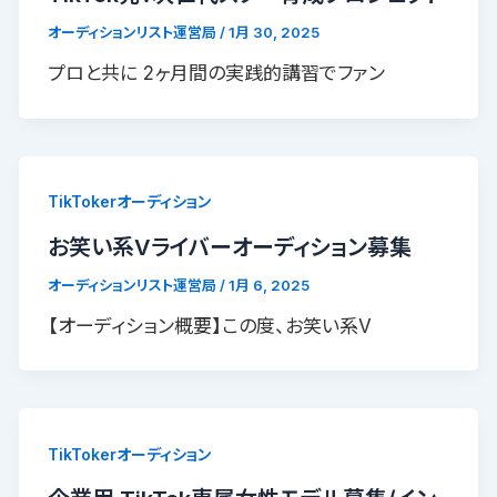
オーディションリスト運営局
/
1月 30, 2025
プロと共に 2ヶ月間の実践的講習でファン
TikTokerオーディション
お笑い系Vライバーオーディション募集
オーディションリスト運営局
/
1月 6, 2025
【オーディション概要】この度、お笑い系V
TikTokerオーディション