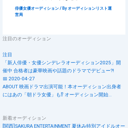
俳優女優オーディション
/ By
オーディションリスト運
営局
注目のオーディション
注目
「新人俳優・女優シンデレラオーディション2025」開
催中 合格者は豪華映画や話題のドラマでデビュー?!
📅 2020-04-27
ABOUT 映画ドラマ出演可能！本オーディション出身者
にはあの「朝ドラ女優」も⁉ オーディション開始...
新着オーディション
[関西]SAKURA ENTERTAINMENT 夏休み特別アイドルオー