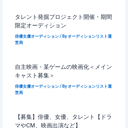
タレント発掘プロジェクト開催・期間
限定オーディション
俳優女優オーディション
/ By
オーディションリスト運
営局
自主映画・某ゲームの映画化＜メイン
キャスト募集＞
俳優女優オーディション
/ By
オーディションリスト運
営局
【募集】俳優、女優、タレント【ドラ
マやCM、映画出演など】