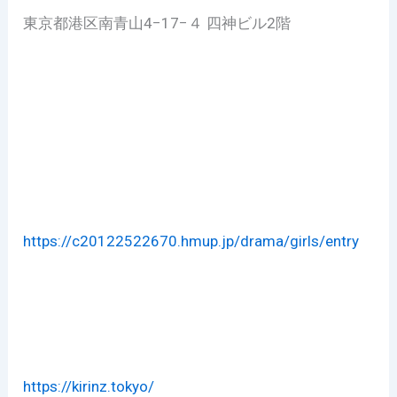
東京都港区南青山4−17−４ 四神ビル2階
https://c20122522670.hmup.jp/drama/girls/entry
https://kirinz.tokyo/