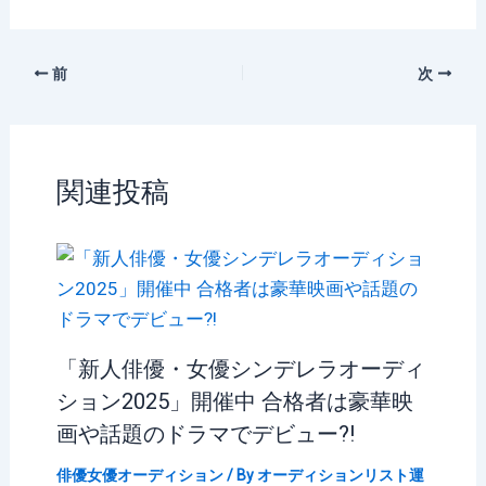
前
次
関連投稿
「新人俳優・女優シンデレラオーディ
ション2025」開催中 合格者は豪華映
画や話題のドラマでデビュー?!
俳優女優オーディション
/ By
オーディションリスト運