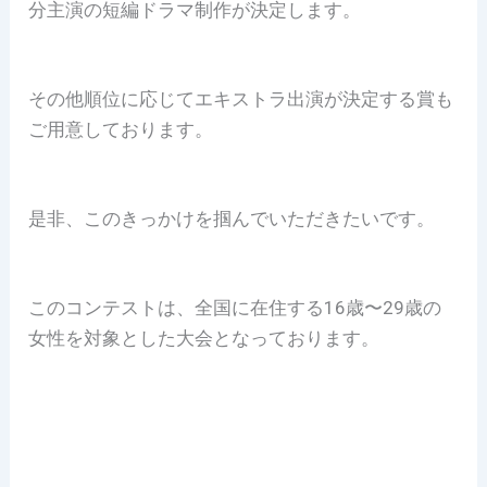
分主演の短編ドラマ制作が決定します。
その他順位に応じてエキストラ出演が決定する賞も
ご用意しております。
是非、このきっかけを掴んでいただきたいです。
このコンテストは、全国に在住する16歳〜29歳の
女性を対象とした大会となっております。