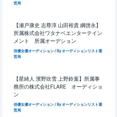
営局
【瀬戸康史 志尊淳 山田裕貴 綱啓永】
所属株式会社ワタナベエンターテイン
メント 所属オーデション
俳優女優オーディション
/ By
オーディションリスト運
営局
【星綺人 濱野吹雪 上野鈴葉】所属事
務所の株式会社FLARE オーディショ
ン
俳優女優オーディション
/ By
オーディションリスト運
営局