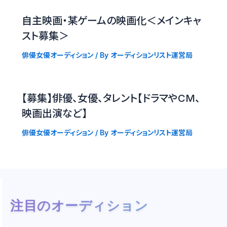
自主映画・某ゲームの映画化＜メインキャ
スト募集＞
俳優女優オーディション
/ By
オーディションリスト運営局
【募集】俳優、女優、タレント【ドラマやCM、
映画出演など】
俳優女優オーディション
/ By
オーディションリスト運営局
注目のオーディション