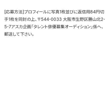
[応募方法]プロフィールに写真1枚並びに返信用84円切
手1枚を同封の上、〒544-0033 大阪市生野区勝山北2-
5-7アスカ企画「タレント俳優募集オーディション」係へ、
郵送して下さい。