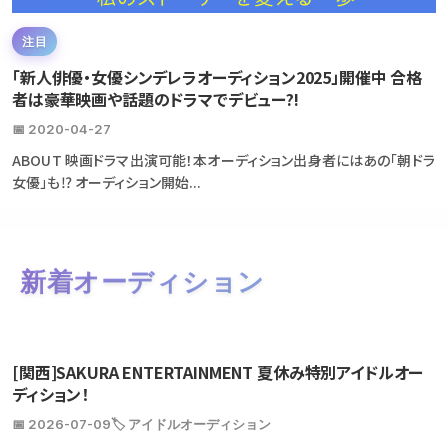
注目
「新人俳優・女優シンデレラオーディション2025」開催中 合格
者は豪華映画や話題のドラマでデビュー?!
📅 2020-04-27
ABOUT 映画ドラマ出演可能！本オーディション出身者にはあの「朝ドラ
女優」も⁉ オーディション開始...
新着オーディション
[関西]SAKURA ENTERTAINMENT 夏休み特別アイドルオー
ディション！
📅 2026-07-09
🏷️ アイドルオーディション