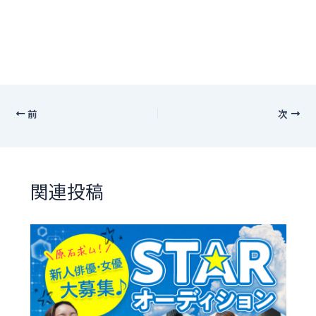
前
次
関連投稿