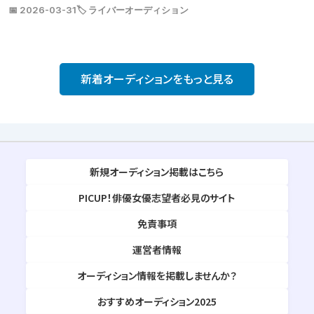
📅 2026-03-31
🏷️ ライバーオーディション
新着オーディションをもっと見る
新規オーディション掲載はこちら
PICUP！俳優女優志望者必見のサイト
免責事項
運営者情報
オーディション情報を掲載しませんか？
おすすめオーディション2025