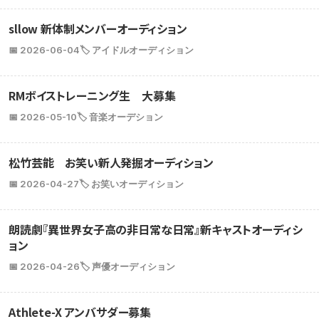
sllow 新体制メンバーオーディション
📅 2026-06-04
🏷️ アイドルオーディション
RMボイストレーニング生 大募集
📅 2026-05-10
🏷️ 音楽オーデション
松竹芸能 お笑い新人発掘オーディション
📅 2026-04-27
🏷️ お笑いオーディション
朗読劇『異世界女子高の非日常な日常』新キャストオーディシ
ョン
📅 2026-04-26
🏷️ 声優オーディション
Athlete-X アンバサダー募集