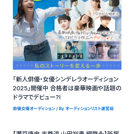
「新人俳優・女優シンデレラオーディション
2025」開催中 合格者は豪華映画や話題の
ドラマでデビュー?!
俳優女優オーディション
/ By
オーディションリスト運営局