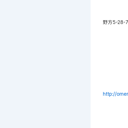
野方5-28-
http://omen