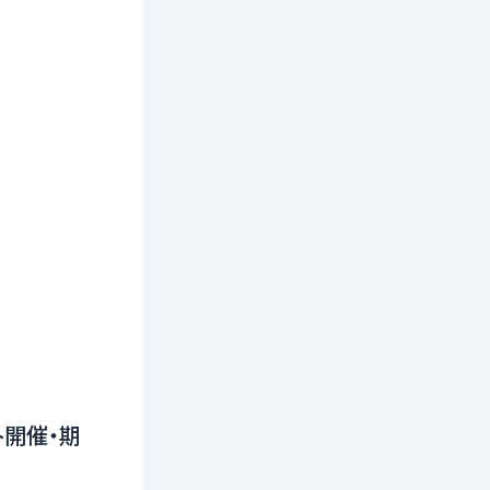
ト開催・期