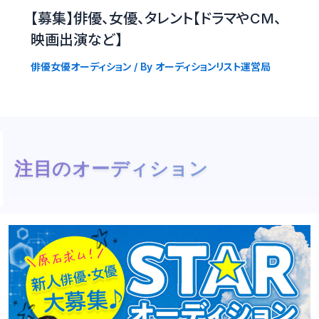
【募集】俳優、女優、タレント【ドラマやCM、
映画出演など】
俳優女優オーディション
/ By
オーディションリスト運営局
注目のオーディション