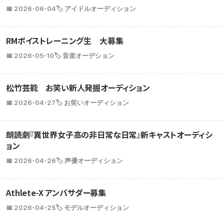
📅 2026-06-04
🏷️ アイドルオーディション
RMボイストレーニング生 大募集
📅 2026-05-10
🏷️ 音楽オーデション
松竹芸能 お笑い新人発掘オーディション
📅 2026-04-27
🏷️ お笑いオーディション
朗読劇『異世界女子高の非日常な日常』新キャストオーディシ
ョン
📅 2026-04-26
🏷️ 声優オーディション
Athlete-X アンバサダー募集
📅 2026-04-25
🏷️ モデルオーディション