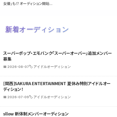
女優」も⁉ オーディション開始...
新着オーディション
スーパーポップ・エモパンク「スーパーオーバー」追加メンバー
募集
📅 2026-08-07
🏷️ アイドルオーディション
[関西]SAKURA ENTERTAINMENT 夏休み特別アイドルオー
ディション！
📅 2026-07-09
🏷️ アイドルオーディション
sllow 新体制メンバーオーディション