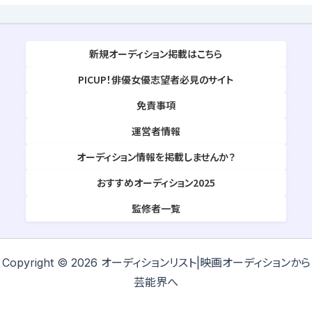
新規オーディション掲載はこちら
PICUP！俳優女優志望者必見のサイト
免責事項
運営者情報
オーディション情報を掲載しませんか？
おすすめオーディション2025
監修者一覧
Copyright © 2026 オーディションリスト|映画オーディションから
芸能界へ