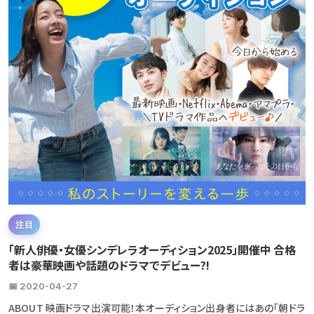
注目
「新人俳優・女優シンデレラオーディション2025」開催中 合格
者は豪華映画や話題のドラマでデビュー?!
📅 2020-04-27
ABOUT 映画ドラマ出演可能！本オーディション出身者にはあの「朝ドラ