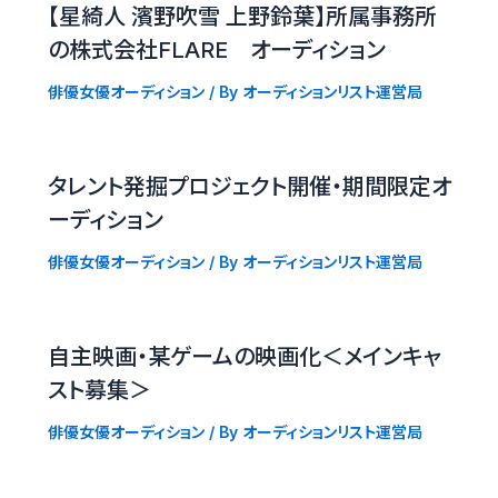
【星綺人 濱野吹雪 上野鈴葉】所属事務所
の株式会社FLARE オーディション
俳優女優オーディション
/ By
オーディションリスト運営局
タレント発掘プロジェクト開催・期間限定オ
ーディション
俳優女優オーディション
/ By
オーディションリスト運営局
自主映画・某ゲームの映画化＜メインキャ
スト募集＞
俳優女優オーディション
/ By
オーディションリスト運営局