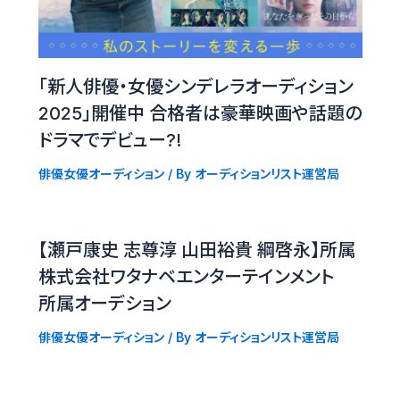
「新人俳優・女優シンデレラオーディション
2025」開催中 合格者は豪華映画や話題の
ドラマでデビュー?!
俳優女優オーディション
/ By
オーディションリスト運営局
【瀬戸康史 志尊淳 山田裕貴 綱啓永】所属
株式会社ワタナベエンターテインメント
所属オーデション
俳優女優オーディション
/ By
オーディションリスト運営局