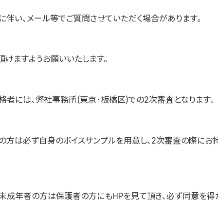
に伴い、メール等でご質問させていただく場合があります。
頂けますようお願いいたします。
格者には、弊社事務所(東京･板橋区)での2次審査となります。
の方は必ず自身のボイスサンプルを用意し、2次審査の際にお
未成年者の方は保護者の方にもHPを見て頂き、必ず同意を得