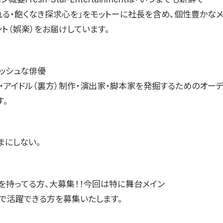
れる・飽くなき探求心を」をモットーに社長を含め、個性豊かな
ト（娯楽）をお届けしています。
レッシュな俳優
手・アイドル（裏方）制作・演出家・脚本家を発掘するためのオーデ
す。
まにしない。
を持ってる方、大募集！！今回は特に舞台メイン
画で活躍できる方を募集いたします。