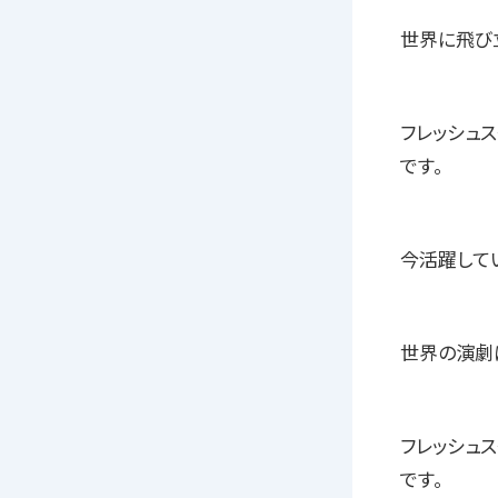
世界に飛び
フレッシュ
です。
今活躍して
世界の演劇
フレッシュ
です。