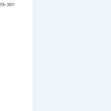
-391-