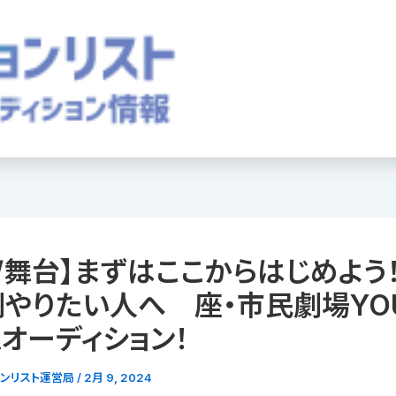
/舞台】まずはここからはじめよう
やりたい人へ 座・市民劇場YO
オーディション！
ョンリスト運営局
/
2月 9, 2024