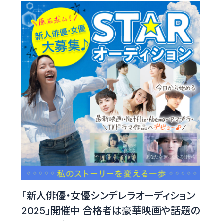
「新人俳優・女優シンデレラオーディション
2025」開催中 合格者は豪華映画や話題の