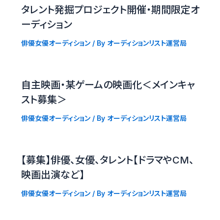
タレント発掘プロジェクト開催・期間限定オ
ーディション
俳優女優オーディション
/ By
オーディションリスト運営局
自主映画・某ゲームの映画化＜メインキャ
スト募集＞
俳優女優オーディション
/ By
オーディションリスト運営局
【募集】俳優、女優、タレント【ドラマやCM、
映画出演など】
俳優女優オーディション
/ By
オーディションリスト運営局