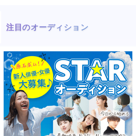
注目のオーディション