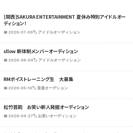
[関西]SAKURA ENTERTAINMENT 夏休み特別アイドルオー
ディション！
📅 2026-07-09
🏷️ アイドルオーディション
sllow 新体制メンバーオーディション
📅 2026-06-04
🏷️ アイドルオーディション
RMボイストレーニング生 大募集
📅 2026-05-10
🏷️ 音楽オーデション
松竹芸能 お笑い新人発掘オーディション
📅 2026-04-27
🏷️ お笑いオーディション