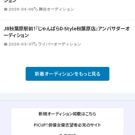
📅 2026-04-06
🏷️ 舞台オーディション
JR秋葉原駅前！『じゃんぱらD-Style秋葉原店』アンバサダーオ
ーディション
📅 2026-03-31
🏷️ ライバーオーディション
新着オーディションをもっと見る
新規オーディション掲載はこちら
PICUP！俳優女優志望者必見のサイト