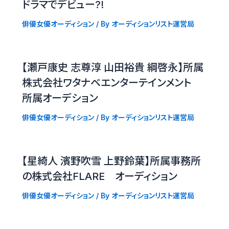
ドラマでデビュー?!
俳優女優オーディション
/ By
オーディションリスト運営局
【瀬戸康史 志尊淳 山田裕貴 綱啓永】所属
株式会社ワタナベエンターテインメント
所属オーデション
俳優女優オーディション
/ By
オーディションリスト運営局
【星綺人 濱野吹雪 上野鈴葉】所属事務所
の株式会社FLARE オーディション
俳優女優オーディション
/ By
オーディションリスト運営局