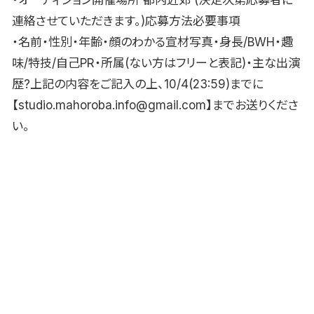
連絡させていただきます。)応募方法必要事項
・名前・性別・年齢・顔のわかる宣材写真・身長/BWH・趣
味/特技/自己PR・所属(ない方はフリーと表記)・主な出演
歴?上記の内容をご記入の上、10/4(23:59)までに
【studio.mahoroba.info@gmail.com】までお送りくださ
い。