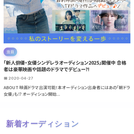
注目
「新人俳優・女優シンデレラオーディション2025」開催中 合格
者は豪華映画や話題のドラマでデビュー?!
📅 2020-04-27
ABOUT 映画ドラマ出演可能！本オーディション出身者にはあの「朝ドラ
女優」も⁉ オーディション開始...
新着オーディション