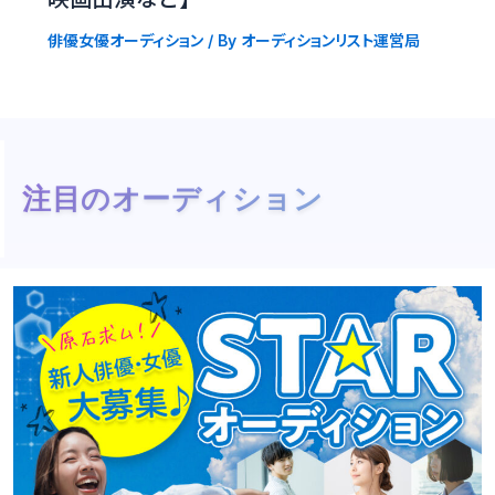
俳優女優オーディション
/ By
オーディションリスト運営局
注目のオーディション