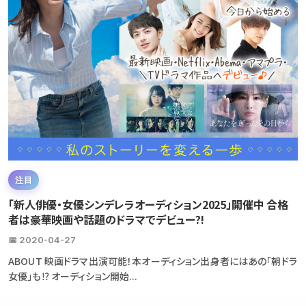
注目
「新人俳優・女優シンデレラオーディション2025」開催中 合格
者は豪華映画や話題のドラマでデビュー?!
📅 2020-04-27
ABOUT 映画ドラマ出演可能！本オーディション出身者にはあの「朝ドラ
女優」も⁉ オーディション開始...