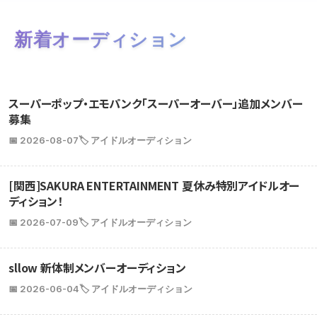
新着オーディション
スーパーポップ・エモパンク「スーパーオーバー」追加メンバー
募集
📅 2026-08-07
🏷️ アイドルオーディション
[関西]SAKURA ENTERTAINMENT 夏休み特別アイドルオー
ディション！
📅 2026-07-09
🏷️ アイドルオーディション
sllow 新体制メンバーオーディション
📅 2026-06-04
🏷️ アイドルオーディション