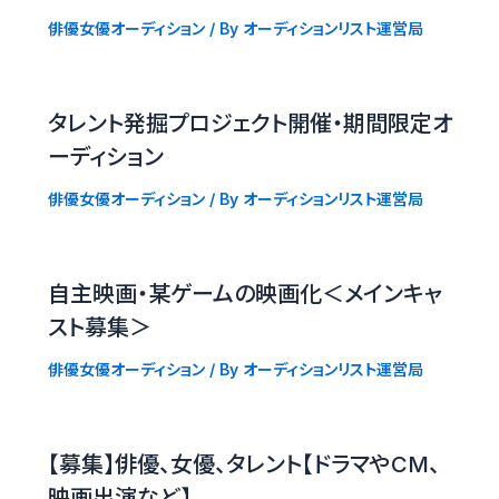
俳優女優オーディション
/ By
オーディションリスト運営局
タレント発掘プロジェクト開催・期間限定オ
ーディション
俳優女優オーディション
/ By
オーディションリスト運営局
自主映画・某ゲームの映画化＜メインキャ
スト募集＞
俳優女優オーディション
/ By
オーディションリスト運営局
【募集】俳優、女優、タレント【ドラマやCM、
映画出演など】