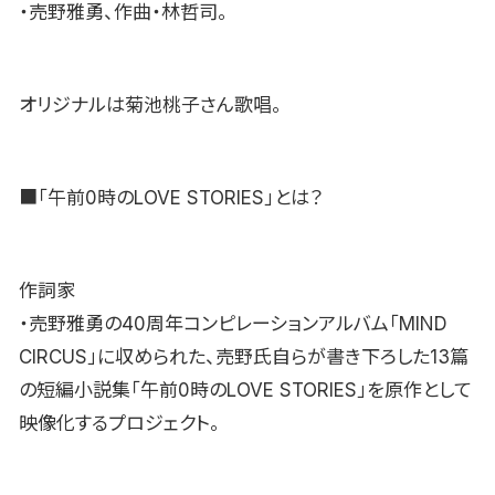
・売野雅勇、作曲・林哲司。
オリジナルは菊池桃子さん歌唱。
■「午前0時のLOVE STORIES」とは？
作詞家
・売野雅勇の40周年コンピレーションアルバム「MIND
CIRCUS」に収められた、売野氏自らが書き下ろした13篇
の短編小説集「午前0時のLOVE STORIES」を原作として
映像化するプロジェクト。