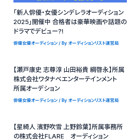
「新人俳優・女優シンデレラオーディション
2025」開催中 合格者は豪華映画や話題の
ドラマでデビュー?!
俳優女優オーディション
/ By
オーディションリスト運営局
【瀬戸康史 志尊淳 山田裕貴 綱啓永】所属
株式会社ワタナベエンターテインメント
所属オーデション
俳優女優オーディション
/ By
オーディションリスト運営局
【星綺人 濱野吹雪 上野鈴葉】所属事務所
の株式会社FLARE オーディション