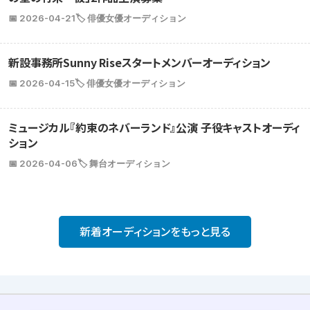
📅 2026-04-21
🏷️ 俳優女優オーディション
新設事務所Sunny Riseスタートメンバーオーディション
📅 2026-04-15
🏷️ 俳優女優オーディション
ミュージカル『約束のネバーランド』公演 子役キャストオーディ
ション
📅 2026-04-06
🏷️ 舞台オーディション
新着オーディションをもっと見る