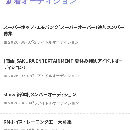
新着オーディション
スーパーポップ・エモパンク「スーパーオーバー」追加メンバー
募集
📅 2026-08-07
🏷️ アイドルオーディション
[関西]SAKURA ENTERTAINMENT 夏休み特別アイドルオー
ディション！
📅 2026-07-09
🏷️ アイドルオーディション
sllow 新体制メンバーオーディション
📅 2026-06-04
🏷️ アイドルオーディション
RMボイストレーニング生 大募集