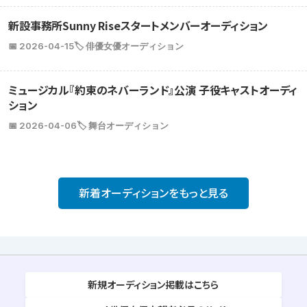
新設事務所Sunny Riseスタートメンバーオーディション
📅 2026-04-15
🏷️ 俳優女優オーディション
ミュージカル『約束のネバーランド』公演 子役キャストオーディ
ション
📅 2026-04-06
🏷️ 舞台オーディション
新着オーディションをもっと見る
新規オーディション掲載はこちら