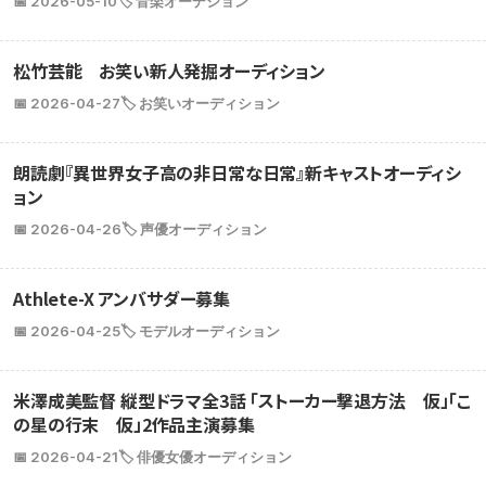
📅 2026-05-10
🏷️ 音楽オーデション
松竹芸能 お笑い新人発掘オーディション
📅 2026-04-27
🏷️ お笑いオーディション
朗読劇『異世界女子高の非日常な日常』新キャストオーディシ
ョン
📅 2026-04-26
🏷️ 声優オーディション
Athlete-X アンバサダー募集
📅 2026-04-25
🏷️ モデルオーディション
米澤成美監督 縦型ドラマ全3話 「ストーカー撃退方法 仮」「こ
の星の行末 仮」2作品主演募集
📅 2026-04-21
🏷️ 俳優女優オーディション