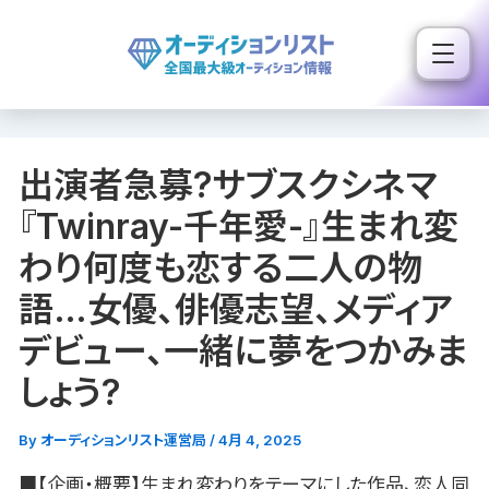
内
容
を
ス
キ
出演者急募?サブスクシネマ
ッ
プ
『Twinray-千年愛-』生まれ変
わり何度も恋する二人の物
語…女優、俳優志望、メディア
デビュー、一緒に夢をつかみま
しょう?
By
オーディションリスト運営局
/
4月 4, 2025
■【企画・概要】生まれ変わりをテーマにした作品、恋人同