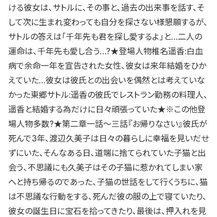
ける彼女は、サトルに、その事と、過去の出来事を話す、そ
して次に生まれ変わっても自分を探さない様懇願するが、
サトルの答えは「千年先も君を探し愛するよ」と…二人の
運命は、千年先も愛し合う…?★登場人物椎名遥香:白血
病で余命一年を宣告された女性、彼女は来年結婚をひか
えていた…彼女は彼氏との出会いを偶然とは考えていな
かった東郷サトル:遥香の彼氏でレストラン勤務の料理人、
遥香と結婚する為だけに日々頑張っていた★※この他登
場人物多数?★第二章一話〜三話『お帰りなさい』彼氏が
死んで3年、渡辺久美子は日々の暮らしに幸福を見いだせ
ずにいた、そんなある日、道端に捨てられていた子猫と出
会う、不思議にも久美子はその子猫に惹かれてしまい家
へと持ち帰るのであった、子猫の世話をして行くうちに、猫
は不思議な行動をする、死んだ彼の服の上で寝ていたり、
彼女の誕生日に宝石を拾ってきたり、最後は、押入れを見