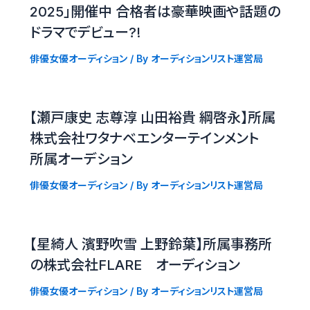
2025」開催中 合格者は豪華映画や話題の
ドラマでデビュー?!
俳優女優オーディション
/ By
オーディションリスト運営局
【瀬戸康史 志尊淳 山田裕貴 綱啓永】所属
株式会社ワタナベエンターテインメント
所属オーデション
俳優女優オーディション
/ By
オーディションリスト運営局
【星綺人 濱野吹雪 上野鈴葉】所属事務所
の株式会社FLARE オーディション
俳優女優オーディション
/ By
オーディションリスト運営局