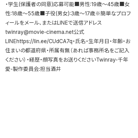
・学生(保護者の同意)応募可能■男性:19歳〜45歳■女
性:18歳〜55歳■子役(男女):3歳〜17歳※簡単なプロフ
ィールをメール、またはLINEで送信アドレス
twinray@movie-cinema.net公式
LINEhttps://lin.ee/CUdCA7q・氏名・生年月日・年齢・お
住まいの都道府県・所属有無（あれば事務所名をご記入
ください）・経歴・顔写真をお送りくださいTwinray-千年
愛-製作委員会:担当酒井