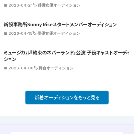
📅 2026-04-21
🏷️ 俳優女優オーディション
新設事務所Sunny Riseスタートメンバーオーディション
📅 2026-04-15
🏷️ 俳優女優オーディション
ミュージカル『約束のネバーランド』公演 子役キャストオーディ
ション
📅 2026-04-06
🏷️ 舞台オーディション
新着オーディションをもっと見る