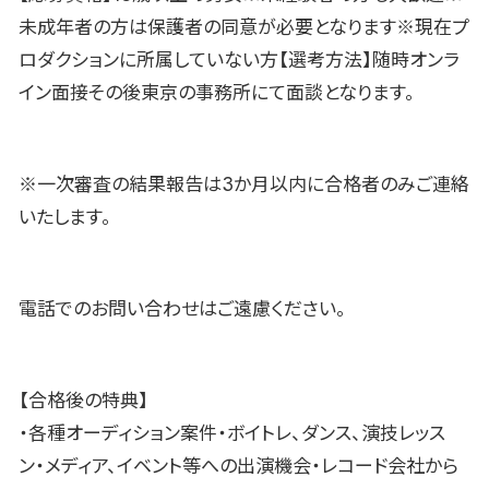
未成年者の方は保護者の同意が必要となります※現在プ
ロダクションに所属していない方【選考方法】随時オンラ
イン面接その後東京の事務所にて面談となります。
※一次審査の結果報告は3か月以内に合格者のみご連絡
いたします。
電話でのお問い合わせはご遠慮ください。
【合格後の特典】
・各種オーディション案件・ボイトレ、ダンス、演技レッス
ン・メディア、イベント等への出演機会・レコード会社から