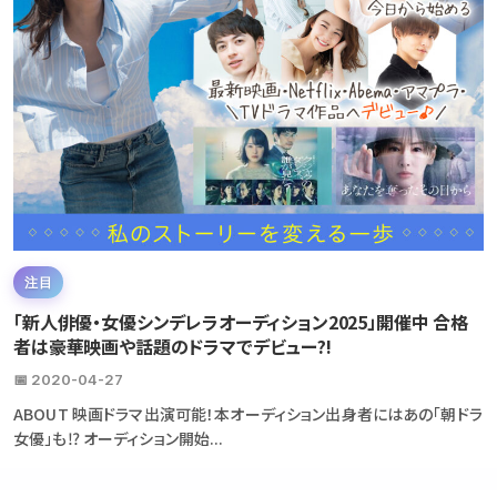
注目
「新人俳優・女優シンデレラオーディション2025」開催中 合格
者は豪華映画や話題のドラマでデビュー?!
📅 2020-04-27
ABOUT 映画ドラマ出演可能！本オーディション出身者にはあの「朝ドラ
女優」も⁉ オーディション開始...