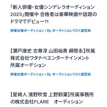
「新人俳優・女優シンデレラオーディション
2025」開催中 合格者は豪華映画や話題の
ドラマでデビュー?!
俳優女優オーディション
/ By
オーディションリスト運営局
【瀬戸康史 志尊淳 山田裕貴 綱啓永】所属
株式会社ワタナベエンターテインメント
所属オーデション
俳優女優オーディション
/ By
オーディションリスト運営局
【星綺人 濱野吹雪 上野鈴葉】所属事務所
の株式会社FLARE オーディション