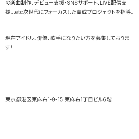
の楽曲制作、デビュー支援・SNSサポート、LIVE配信支
援…etc次世代にフォーカスした育成プロジェクトを指導。
現在アイドル、俳優、歌手になりたい方を募集しておりま
す！
東京都港区東麻布1-9-15 東麻布1丁目ビル6階