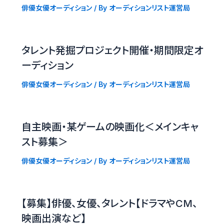
俳優女優オーディション
/ By
オーディションリスト運営局
タレント発掘プロジェクト開催・期間限定オ
ーディション
俳優女優オーディション
/ By
オーディションリスト運営局
自主映画・某ゲームの映画化＜メインキャ
スト募集＞
俳優女優オーディション
/ By
オーディションリスト運営局
【募集】俳優、女優、タレント【ドラマやCM、
映画出演など】