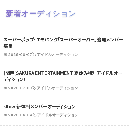
新着オーディション
スーパーポップ・エモパンク「スーパーオーバー」追加メンバー
募集
📅 2026-08-07
🏷️ アイドルオーディション
[関西]SAKURA ENTERTAINMENT 夏休み特別アイドルオー
ディション！
📅 2026-07-09
🏷️ アイドルオーディション
sllow 新体制メンバーオーディション
📅 2026-06-04
🏷️ アイドルオーディション