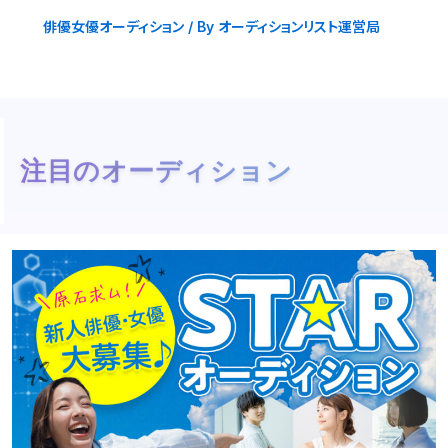
俳優女優オーディション
/ By
オーディションリスト運営局
注目のオーディション