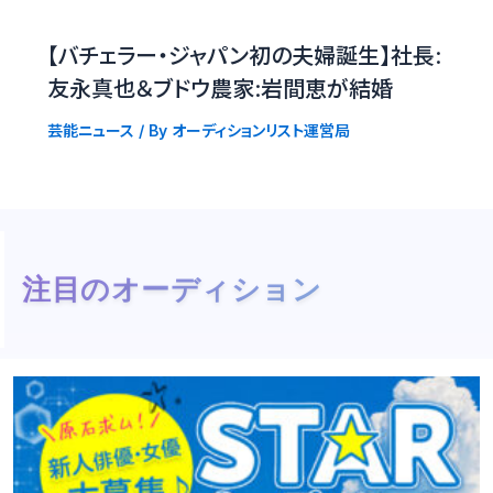
【バチェラー・ジャパン初の夫婦誕生】社長:
友永真也＆ブドウ農家:岩間恵が結婚
芸能ニュース
/ By
オーディションリスト運営局
注目のオーディション