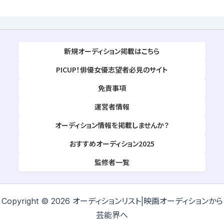
新規オーディション掲載はこちら
PICUP！俳優女優志望者必見のサイト
免責事項
運営者情報
オーディション情報を掲載しませんか？
おすすめオーディション2025
監修者一覧
Copyright © 2026 オーディションリスト|映画オーディションから
芸能界へ