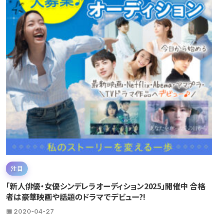
注目
「新人俳優・女優シンデレラオーディション2025」開催中 合格
者は豪華映画や話題のドラマでデビュー?!
📅 2020-04-27