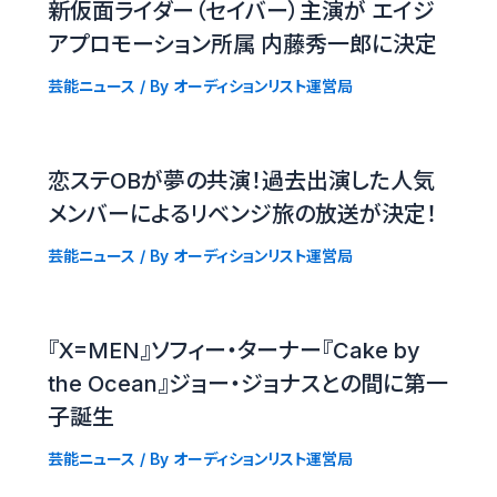
新仮面ライダー（セイバー）主演が エイジ
アプロモーション所属 内藤秀一郎に決定
芸能ニュース
/ By
オーディションリスト運営局
恋ステOBが夢の共演！過去出演した人気
メンバーによるリベンジ旅の放送が決定！
芸能ニュース
/ By
オーディションリスト運営局
『X=MEN』ソフィー・ターナー『Cake by
the Ocean』ジョー・ジョナスとの間に第一
子誕生
芸能ニュース
/ By
オーディションリスト運営局