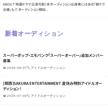
ABOUT 映画ドラマ出演可能！本オーディション出身者にはあの「朝ドラ
女優」も⁉ オーディション開始...
新着オーディション
スーパーポップ・エモパンク「スーパーオーバー」追加メンバー
募集
📅 2026-08-07
🏷️ アイドルオーディション
[関西]SAKURA ENTERTAINMENT 夏休み特別アイドルオー
ディション！
📅 2026-07-09
🏷️ アイドルオーディション