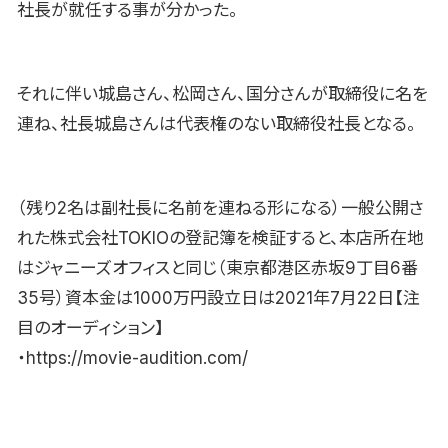
社長が就任する事が分かった。
それに伴い城島さん、松岡さん、国分さんが取締役に名を
連ね、社長城島さんは代表権のない取締役社長となる。
（残り2名は副社長に名前を連ねる形になる）一般公開さ
れた株式会社TOKIOの登記簿を検証すると、本店所在地
はジャニーズオフィスと同じ（東京都港区赤坂9丁目6番
35号）資本金は1000万円設立日は2021年7月22日【注
目のオーディション】
・https://movie-audition.com/