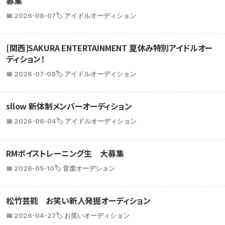
募集
📅 2026-08-07
🏷️ アイドルオーディション
[関西]SAKURA ENTERTAINMENT 夏休み特別アイドルオー
ディション！
📅 2026-07-09
🏷️ アイドルオーディション
sllow 新体制メンバーオーディション
📅 2026-06-04
🏷️ アイドルオーディション
RMボイストレーニング生 大募集
📅 2026-05-10
🏷️ 音楽オーデション
松竹芸能 お笑い新人発掘オーディション
📅 2026-04-27
🏷️ お笑いオーディション