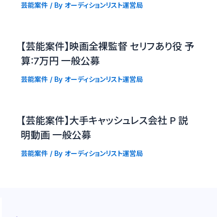
芸能案件
/ By
オーディションリスト運営局
【芸能案件】映画全裸監督 セリフあり役 予
算:7万円 一般公募
芸能案件
/ By
オーディションリスト運営局
【芸能案件】大手キャッシュレス会社 P 説
明動画 一般公募
芸能案件
/ By
オーディションリスト運営局