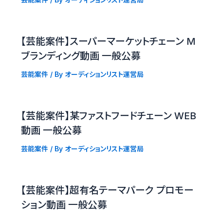
【芸能案件】スーパーマーケットチェーン M
ブランディング動画 一般公募
芸能案件
/ By
オーディションリスト運営局
【芸能案件】某ファストフードチェーン WEB
動画 一般公募
芸能案件
/ By
オーディションリスト運営局
【芸能案件】超有名テーマパーク プロモー
ション動画 一般公募