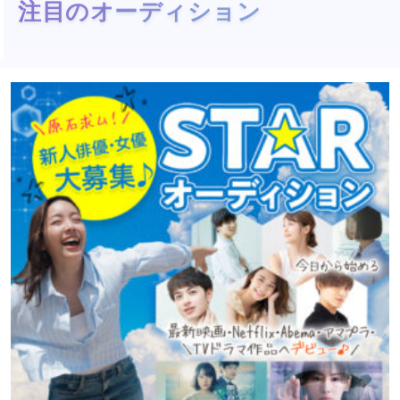
注目のオーディション