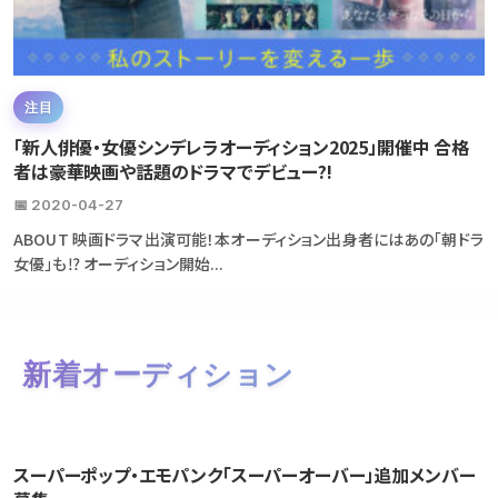
注目
「新人俳優・女優シンデレラオーディション2025」開催中 合格
者は豪華映画や話題のドラマでデビュー?!
📅 2020-04-27
ABOUT 映画ドラマ出演可能！本オーディション出身者にはあの「朝ドラ
女優」も⁉ オーディション開始...
新着オーディション
スーパーポップ・エモパンク「スーパーオーバー」追加メンバー