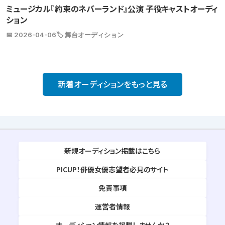
ミュージカル『約束のネバーランド』公演 子役キャストオーディ
ション
📅 2026-04-06
🏷️ 舞台オーディション
新着オーディションをもっと見る
新規オーディション掲載はこちら
PICUP！俳優女優志望者必見のサイト
免責事項
運営者情報