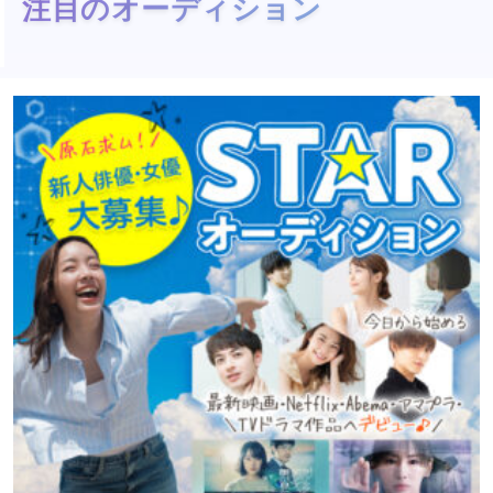
注目のオーディション