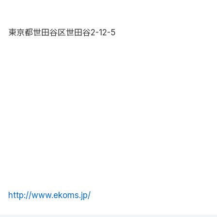
東京都世田谷区世田谷2-12-5
http://www.ekoms.jp/