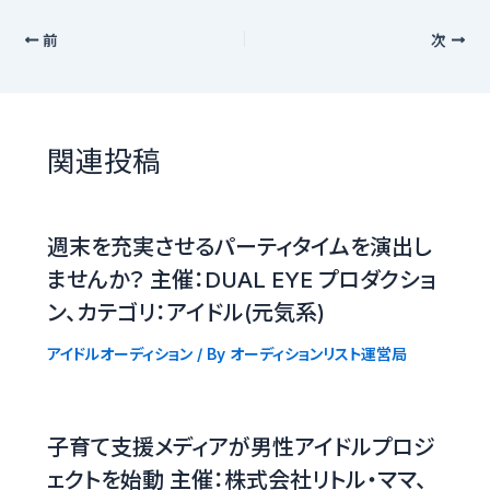
前
次
関連投稿
週末を充実させるパーティタイムを演出し
ませんか？ 主催：DUAL EYE プロダクショ
ン、カテゴリ：アイドル(元気系)
アイドルオーディション
/ By
オーディションリスト運営局
子育て支援メディアが男性アイドルプロジ
ェクトを始動 主催：株式会社リトル・ママ、