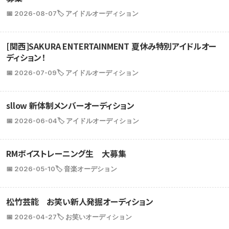
📅 2026-08-07
🏷️ アイドルオーディション
[関西]SAKURA ENTERTAINMENT 夏休み特別アイドルオー
ディション！
📅 2026-07-09
🏷️ アイドルオーディション
sllow 新体制メンバーオーディション
📅 2026-06-04
🏷️ アイドルオーディション
RMボイストレーニング生 大募集
📅 2026-05-10
🏷️ 音楽オーデション
松竹芸能 お笑い新人発掘オーディション
📅 2026-04-27
🏷️ お笑いオーディション