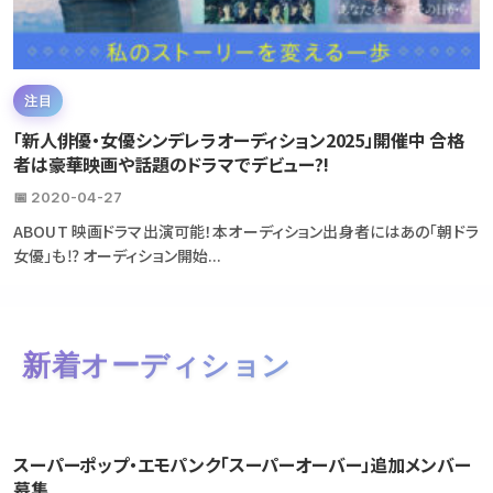
注目
「新人俳優・女優シンデレラオーディション2025」開催中 合格
者は豪華映画や話題のドラマでデビュー?!
📅 2020-04-27
ABOUT 映画ドラマ出演可能！本オーディション出身者にはあの「朝ドラ
女優」も⁉ オーディション開始...
新着オーディション
スーパーポップ・エモパンク「スーパーオーバー」追加メンバー
募集