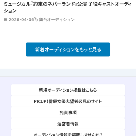
ミュージカル『約束のネバーランド』公演 子役キャストオーディ
ション
📅 2026-04-06
🏷️ 舞台オーディション
新着オーディションをもっと見る
新規オーディション掲載はこちら
PICUP！俳優女優志望者必見のサイト
免責事項
運営者情報
オーディション情報を掲載しませんか？