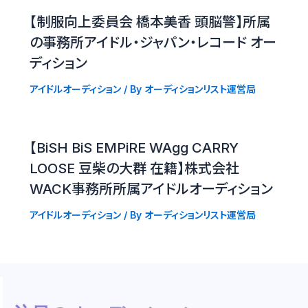
【制服向上委員会 橋本美香 頭脳警】所属
の事務所アイドル・ジャパン・レコード オー
ディション
アイドルオーディション
/ By
オーディションリスト運営局
【BiSH BiS EMPiRE WAgg CARRY
LOOSE 豆柴の大群 在籍】株式会社
WACK事務所所属アイドルオーディション
アイドルオーディション
/ By
オーディションリスト運営局