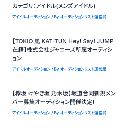
カテゴリ：アイドル(メンズアイドル)
アイドルオーディション
/ By
オーディションリスト運営局
【TOKIO 嵐 KAT-TUN Hey! Say! JUMP
在籍】株式会社ジャニーズ所属オーディシ
ョン
アイドルオーディション
/ By
オーディションリスト運営局
【欅坂 けやき坂 乃木坂】坂道合同新規メン
バー募集オーディション開催決定!
アイドルオーディション
/ By
オーディションリスト運営局