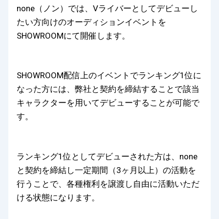
none（ノン）では、Vライバーとしてデビューし
たい方向けのオーディションイベントを
SHOWROOMにて開催します。
SHOWROOM配信上のイベントでランキング1位に
なった方には、弊社と契約を締結することで該当
キャラクターを用いてデビューすることが可能で
す。
ランキング1位としてデビューされた方は、none
と契約を締結し一定期間（3ヶ月以上）の活動を
行うことで、各種権利を譲渡し自由に活動いただ
ける状態になります。