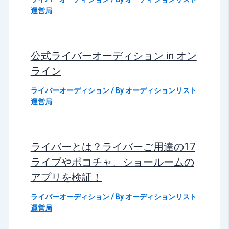
運営局
公式ライバーオーディション in オン
ライン
ライバーオーディション
/ By
オーディションリスト
運営局
ライバーとは？ライバーご用達の17
ライブやポコチャ、ショールームの
アプリを検証！
ライバーオーディション
/ By
オーディションリスト
運営局