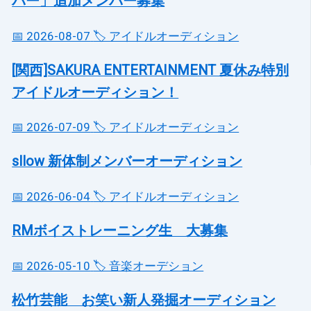
バー」追加メンバー募集
📅 2026-08-07
🏷️ アイドルオーディション
[関西]SAKURA ENTERTAINMENT 夏休み特別
アイドルオーディション！
📅 2026-07-09
🏷️ アイドルオーディション
sllow 新体制メンバーオーディション
📅 2026-06-04
🏷️ アイドルオーディション
RMボイストレーニング生 大募集
📅 2026-05-10
🏷️ 音楽オーデション
松竹芸能 お笑い新人発掘オーディション