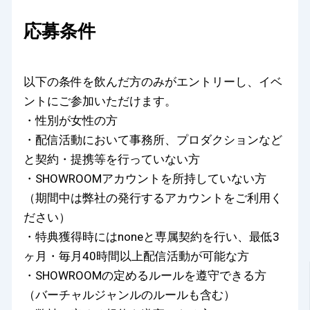
応募条件
以下の条件を飲んだ方のみがエントリーし、イベ
ントにご参加いただけます。
・性別が女性の方
・配信活動において事務所、プロダクションなど
と契約・提携等を行っていない方
・​SHOWROOMアカウントを所持していない方
（期間中は弊社の発行するアカウントをご利用く
ださい）
・特典獲得時にはnoneと専属契約を行い、最低3
ヶ月・毎月40時間以上配信活動が可能な方
・SHOWROOMの定めるルールを遵守できる方
（バーチャルジャンルのルールも含む）