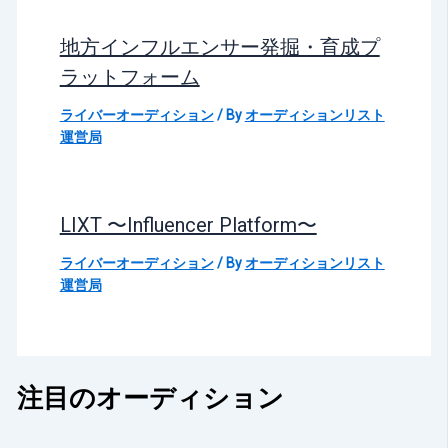
地方インフルエンサー発掘・育成プ
ラットフォーム
ライバーオーディション
/ By
オーディションリスト
運営局
LIXT 〜Influencer Platform〜
ライバーオーディション
/ By
オーディションリスト
運営局
注目のオーディション