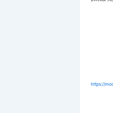
https://mo