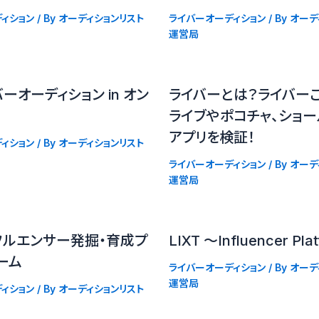
ィション
/ By
オーディションリスト
ライバーオーディション
/ By
オーデ
運営局
ーオーディション in オン
ライバーとは？ライバーご
ライブやポコチャ、ショ
アプリを検証！
ィション
/ By
オーディションリスト
ライバーオーディション
/ By
オーデ
運営局
フルエンサー発掘・育成プ
LIXT 〜Influencer Pla
ーム
ライバーオーディション
/ By
オーデ
運営局
ィション
/ By
オーディションリスト