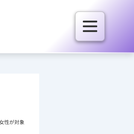
の女性が対象