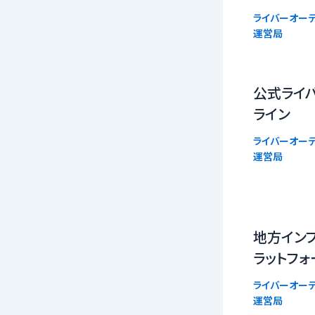
ライバーオーデ
運営局
公式ライバ
ライン
ライバーオーデ
運営局
地方イン
ラットフォ
ライバーオーデ
運営局