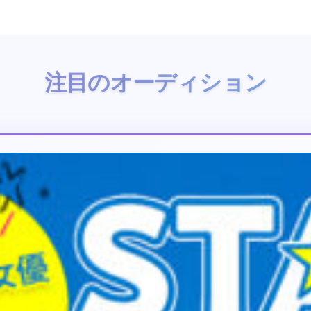
注目のオーディション