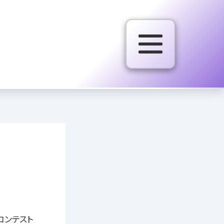
掲載コンテスト