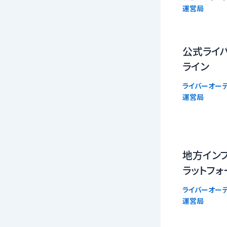
運営局
公式ライバ
ライン
ライバーオーデ
運営局
地方イン
ラットフォ
ライバーオーデ
運営局