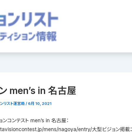
 men’s in 名古屋
ョンリスト運営局
/
6月 10, 2021
コンテスト men’s in 名古屋：
ogatavisioncontest.jp/mens/nagoya/entry/大型ビジョン