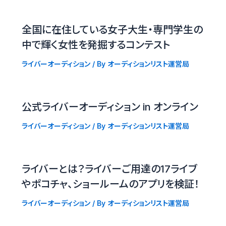
全国に在住している女子大生・専門学生の
中で輝く女性を発掘するコンテスト
ライバーオーディション
/ By
オーディションリスト運営局
公式ライバーオーディション in オンライン
ライバーオーディション
/ By
オーディションリスト運営局
ライバーとは？ライバーご用達の17ライブ
やポコチャ、ショールームのアプリを検証！
ライバーオーディション
/ By
オーディションリスト運営局