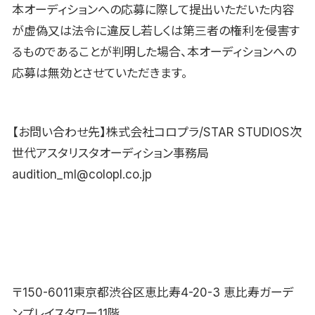
本オーディションへの応募に際して提出いただいた内容
が虚偽又は法令に違反し若しくは第三者の権利を侵害す
るものであることが判明した場合、本オーディションへの
応募は無効とさせていただきます。
【お問い合わせ先】株式会社コロプラ/STAR STUDIOS次
世代アスタリスタオーディション事務局
audition_ml@colopl.co.jp
〒150-6011東京都渋谷区恵比寿4-20-3 恵比寿ガーデ
ンプレイスタワー11階