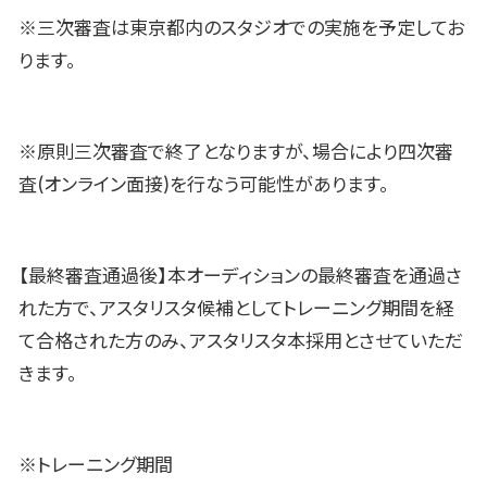
※三次審査は東京都内のスタジオでの実施を予定してお
ります。
※原則三次審査で終了となりますが、場合により四次審
査(オンライン面接)を行なう可能性があります。
【最終審査通過後】本オーディションの最終審査を通過さ
れた方で、アスタリスタ候補としてトレーニング期間を経
て合格された方のみ、アスタリスタ本採用とさせていただ
きます。
※トレーニング期間