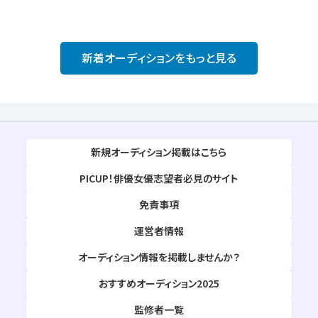
新着オーディションをもっと見る
新規オーディション掲載はこちら
PICUP！俳優女優志望者必見のサイト
免責事項
運営者情報
オーディション情報を掲載しませんか？
おすすめオーディション2025
監修者一覧