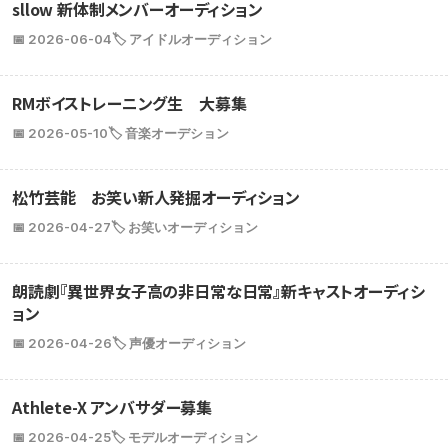
sllow 新体制メンバーオーディション
📅 2026-06-04
🏷️ アイドルオーディション
RMボイストレーニング生 大募集
📅 2026-05-10
🏷️ 音楽オーデション
松竹芸能 お笑い新人発掘オーディション
📅 2026-04-27
🏷️ お笑いオーディション
朗読劇『異世界女子高の非日常な日常』新キャストオーディシ
ョン
📅 2026-04-26
🏷️ 声優オーディション
Athlete-X アンバサダー募集
📅 2026-04-25
🏷️ モデルオーディション