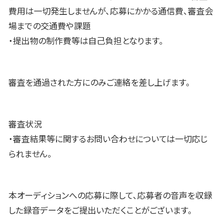
費用は一切発生しませんが、応募にかかる通信費、審査会
場までの交通費や課題
・提出物の制作費等は自己負担となります。
審査を通過された方にのみご連絡を差し上げます。
審査状況
・審査結果等に関するお問い合わせについては一切応じ
られません。
本オーディションへの応募に際して、応募者の音声を収録
した録音データをご提出いただくことがございます。