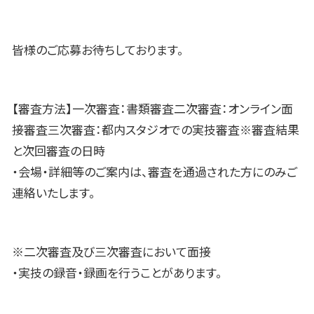
皆様のご応募お待ちしております。
【審査方法】一次審査：書類審査二次審査：オンライン面
接審査三次審査：都内スタジオでの実技審査※審査結果
と次回審査の日時
・会場・詳細等のご案内は、審査を通過された方にのみご
連絡いたします。
※二次審査及び三次審査において面接
・実技の録音・録画を行うことがあります。