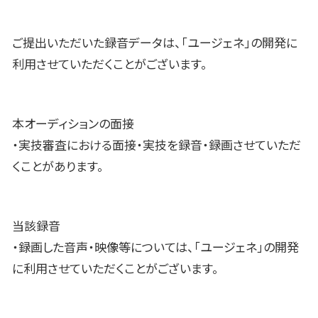
ご提出いただいた録音データは、「ユージェネ」の開発に
利用させていただくことがございます。
本オーディションの面接
・実技審査における面接・実技を録音・録画させていただ
くことがあります。
当該録音
・録画した音声・映像等については、「ユージェネ」の開発
に利用させていただくことがございます。