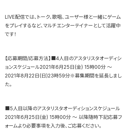
LIVE配信では、トーク、歌唱、ユーザー様と一緒にゲーム
をプレイするなど、マルチエンターテイナーとして活躍中
です！
【応募期間/応募方法】■4人目のアスタリスタオーディシ
ョンスケジュール2021年6月25日(金) 15時00分 〜
2021年8月22日(日)23時59分※募集期間を延長しまし
た。
■5人目以降のアスタリスタオーディションスケジュール
2021年6月25日(金) 15時00分 〜 以降随時下記応募フ
ォームより必要事項を入力後、ご応募ください。