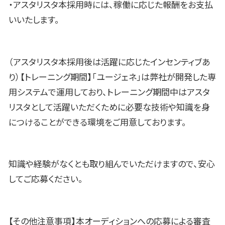
・アスタリスタ本採用時には、稼働に応じた報酬をお支払
いいたします。
（アスタリスタ本採用後は活躍に応じたインセンティブあ
り）【トレーニング期間】「ユージェネ」は弊社が開発した専
用システムで運用しており、トレーニング期間中はアスタ
リスタとして活躍いただくために必要な技術や知識を身
につけることができる環境をご用意しております。
知識や経験がなくとも取り組んでいただけますので、安心
してご応募ください。
【その他注意事項】本オーディションへの応募による審査