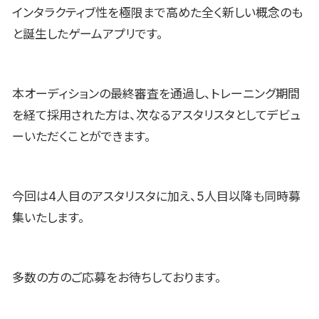
インタラクティブ性を極限まで高めた全く新しい概念のも
と誕生したゲームアプリです。
本オーディションの最終審査を通過し、トレーニング期間
を経て採用された方は、次なるアスタリスタとしてデビュ
ーいただくことができます。
今回は4人目のアスタリスタに加え、5人目以降も同時募
集いたします。
多数の方のご応募をお待ちしております。