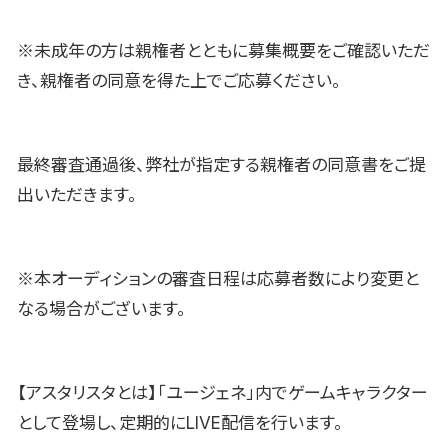
※未成年の方は親権者とともに募集概要をご確認いただ
き、親権者の同意を得た上でご応募ください。
最終審査通過後、弊社が指定する親権者の同意書をご提
出いただきます。
※本オーディションの審査日程は応募者数により変更と
なる場合がございます。
【アスタリスタとは】「ユージェネ」内でゲームキャラクター
として登場し、定期的にLIVE配信を行います。