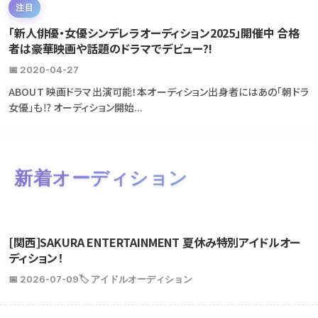
注目
「新人俳優・女優シンデレラオーディション2025」開催中 合格
者は豪華映画や話題のドラマでデビュー?!
📅 2020-04-27
ABOUT 映画ドラマ出演可能！本オーディション出身者にはあの「朝ドラ
女優」も⁉ オーディション開始...
新着オーディション
[関西]SAKURA ENTERTAINMENT 夏休み特別アイドルオー
ディション！
📅 2026-07-09
🏷️ アイドルオーディション