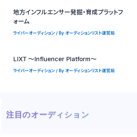
地方インフルエンサー発掘・育成プラットフ
ォーム
ライバーオーディション
/ By
オーディションリスト運営局
LIXT 〜Influencer Platform〜
ライバーオーディション
/ By
オーディションリスト運営局
注目のオーディション