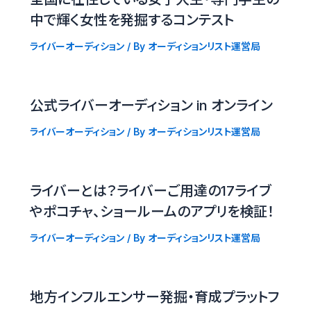
中で輝く女性を発掘するコンテスト
ライバーオーディション
/ By
オーディションリスト運営局
公式ライバーオーディション in オンライン
ライバーオーディション
/ By
オーディションリスト運営局
ライバーとは？ライバーご用達の17ライブ
やポコチャ、ショールームのアプリを検証！
ライバーオーディション
/ By
オーディションリスト運営局
地方インフルエンサー発掘・育成プラットフ