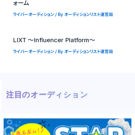
ォーム
ライバーオーディション
/ By
オーディションリスト運営局
LIXT 〜Influencer Platform〜
ライバーオーディション
/ By
オーディションリスト運営局
注目のオーディション