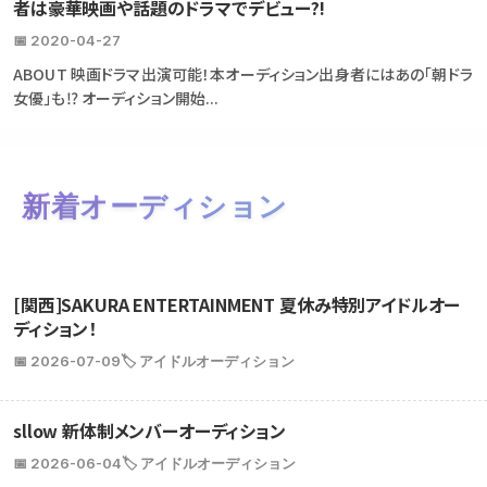
者は豪華映画や話題のドラマでデビュー?!
📅 2020-04-27
ABOUT 映画ドラマ出演可能！本オーディション出身者にはあの「朝ドラ
女優」も⁉ オーディション開始...
新着オーディション
[関西]SAKURA ENTERTAINMENT 夏休み特別アイドルオー
ディション！
📅 2026-07-09
🏷️ アイドルオーディション
sllow 新体制メンバーオーディション
📅 2026-06-04
🏷️ アイドルオーディション