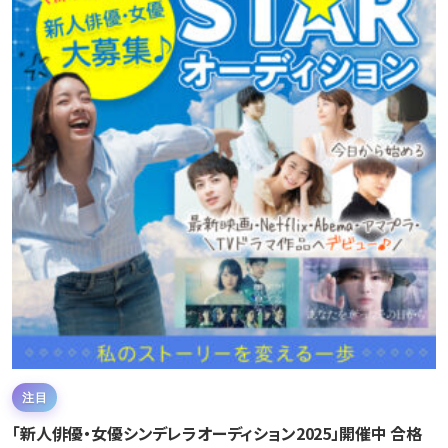
注目
「新人俳優・女優シンデレラオーディション2025」開催中 合格