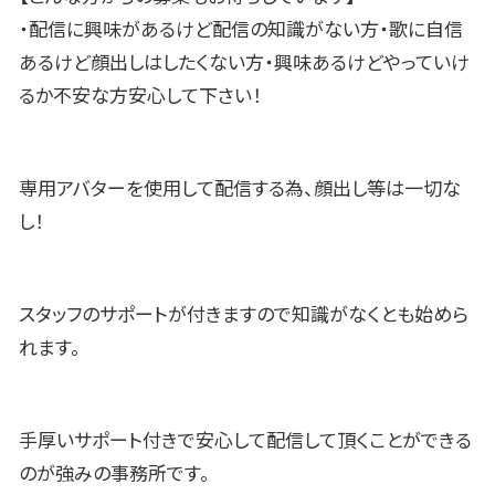
・配信に興味があるけど配信の知識がない方・歌に自信
あるけど顔出しはしたくない方・興味あるけどやっていけ
るか不安な方安心して下さい！
専用アバターを使用して配信する為、顔出し等は一切な
し！
スタッフのサポートが付きますので知識がなくとも始めら
れます。
手厚いサポート付きで安心して配信して頂くことができる
のが強みの事務所です。