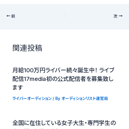
前
次
関連投稿
月給100万円ライバー続々誕生中！ ライブ
配信17media初の公式配信者を募集致し
ます
ライバーオーディション
/ By
オーディションリスト運営局
全国に在住している女子大生・専門学生の