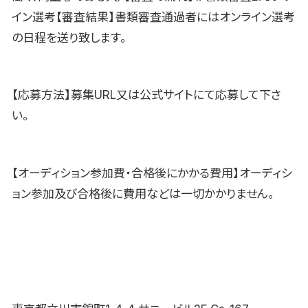
イン選考【審査結果】書類審査通過者にはオンライン選考
の日程を送り致します。
【応募方法】募集URL又は公式サイトにて応募して下さ
い。
【オーディション参加費・合格後にかかる費用】オーディシ
ョン参加及び合格後に費用などは一切かかりません。