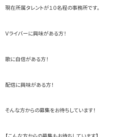
現在所属タレントが１０名程の事務所です。
Vライバーに興味がある方！
歌に自信がある方！
配信に興味がある方！
そんな方からの募集をお待ちしています！
【こんな方からの募集もお待ちしています】