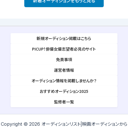
新着オーディションをもっと見る
新規オーディション掲載はこちら
PICUP！俳優女優志望者必見のサイト
免責事項
運営者情報
オーディション情報を掲載しませんか？
おすすめオーディション2025
監修者一覧
Copyright © 2026 オーディションリスト|映画オーディションから