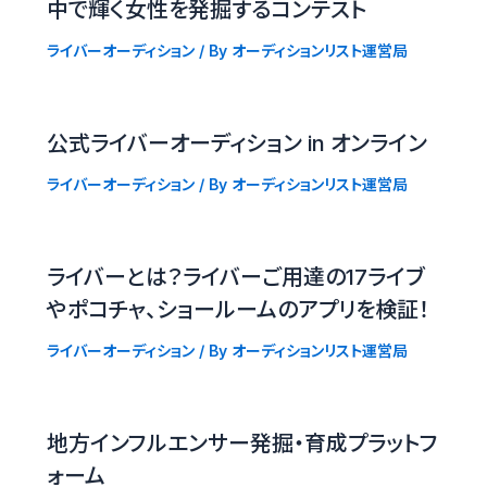
中で輝く女性を発掘するコンテスト
ライバーオーディション
/ By
オーディションリスト運営局
公式ライバーオーディション in オンライン
ライバーオーディション
/ By
オーディションリスト運営局
ライバーとは？ライバーご用達の17ライブ
やポコチャ、ショールームのアプリを検証！
ライバーオーディション
/ By
オーディションリスト運営局
地方インフルエンサー発掘・育成プラットフ
ォーム