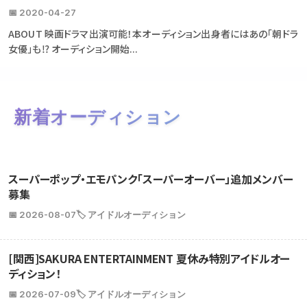
📅 2020-04-27
ABOUT 映画ドラマ出演可能！本オーディション出身者にはあの「朝ドラ
女優」も⁉ オーディション開始...
新着オーディション
スーパーポップ・エモパンク「スーパーオーバー」追加メンバー
募集
📅 2026-08-07
🏷️ アイドルオーディション
[関西]SAKURA ENTERTAINMENT 夏休み特別アイドルオー
ディション！
📅 2026-07-09
🏷️ アイドルオーディション