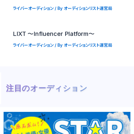
ライバーオーディション
/ By
オーディションリスト運営局
LIXT 〜Influencer Platform〜
ライバーオーディション
/ By
オーディションリスト運営局
注目のオーディション