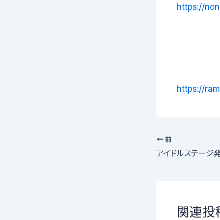
https://non
https://ram
前
関連投