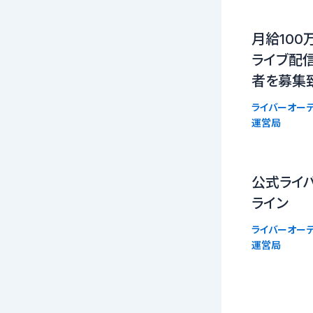
月給100
ライブ配信
者を募集
ライバーオーデ
運営局
公式ライバ
ライン
ライバーオーデ
運営局