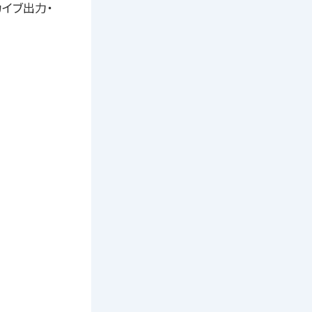
イブ出力・