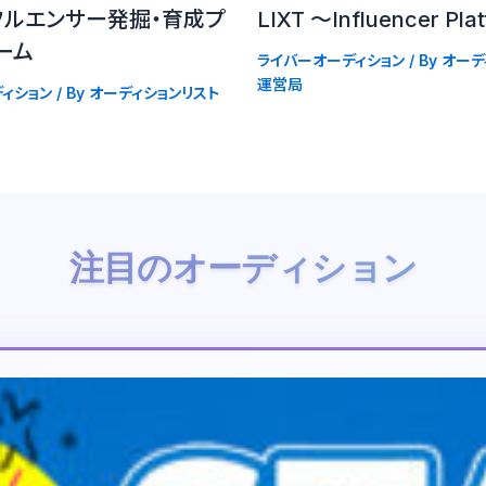
フルエンサー発掘・育成プ
LIXT 〜Influencer Pla
ーム
ライバーオーディション
/ By
オーデ
運営局
ィション
/ By
オーディションリスト
注目のオーディション