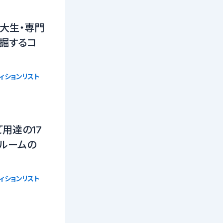
大生・専門
掘するコ
ィションリスト
用達の17
ールームの
ィションリスト