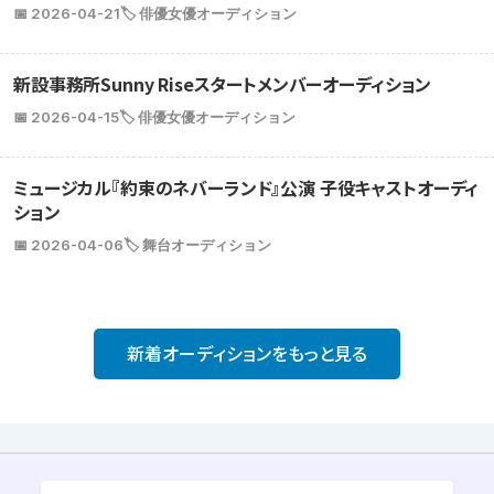
📅 2026-04-21
🏷️ 俳優女優オーディション
新設事務所Sunny Riseスタートメンバーオーディション
📅 2026-04-15
🏷️ 俳優女優オーディション
ミュージカル『約束のネバーランド』公演 子役キャストオーディ
ション
📅 2026-04-06
🏷️ 舞台オーディション
新着オーディションをもっと見る