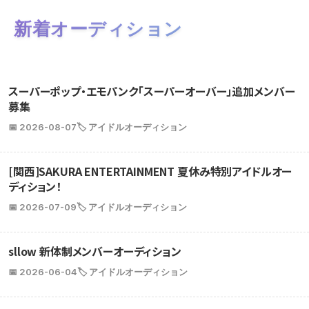
新着オーディション
スーパーポップ・エモパンク「スーパーオーバー」追加メンバー
募集
📅 2026-08-07
🏷️ アイドルオーディション
[関西]SAKURA ENTERTAINMENT 夏休み特別アイドルオー
ディション！
📅 2026-07-09
🏷️ アイドルオーディション
sllow 新体制メンバーオーディション
📅 2026-06-04
🏷️ アイドルオーディション