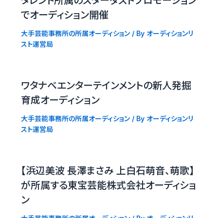
タレント所属のスターダストプロモーション
でオーディション開催
大手芸能事務所の所属オーディション
/ By
オーディションリ
スト運営局
ワタナベエンターテインメントの新人発掘
育成オーディション
大手芸能事務所の所属オーディション
/ By
オーディションリ
スト運営局
【浜辺美波 長澤まさみ 上白石萌音、萌歌】
が所属する東宝芸能株式会社オーディショ
ン