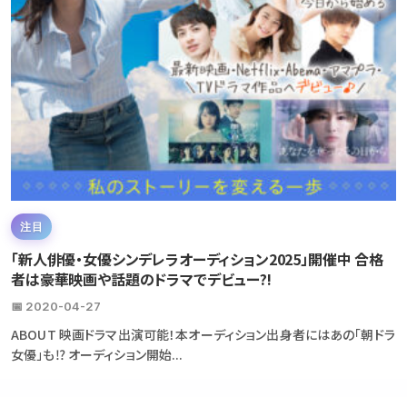
注目
「新人俳優・女優シンデレラオーディション2025」開催中 合格
者は豪華映画や話題のドラマでデビュー?!
📅 2020-04-27
ABOUT 映画ドラマ出演可能！本オーディション出身者にはあの「朝ドラ
女優」も⁉ オーディション開始...