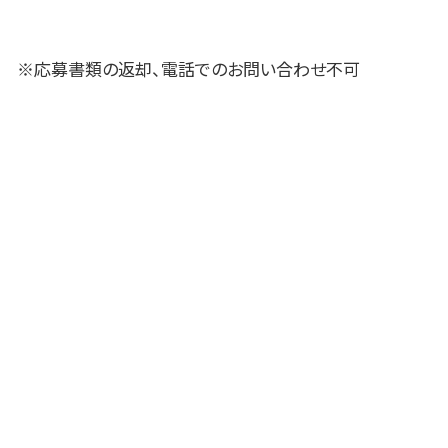
※応募書類の返却、電話でのお問い合わせ不可