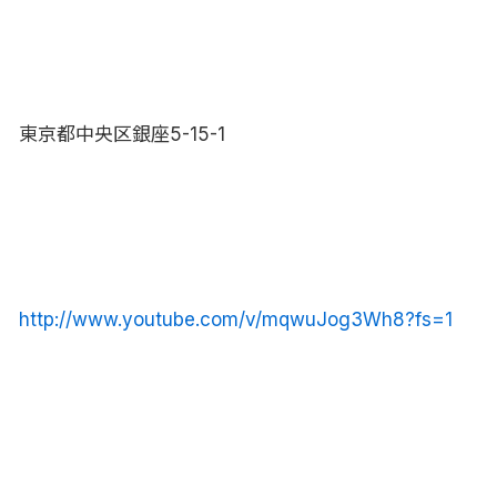
東京都中央区銀座5-15-1
http://www.youtube.com/v/mqwuJog3Wh8?fs=1