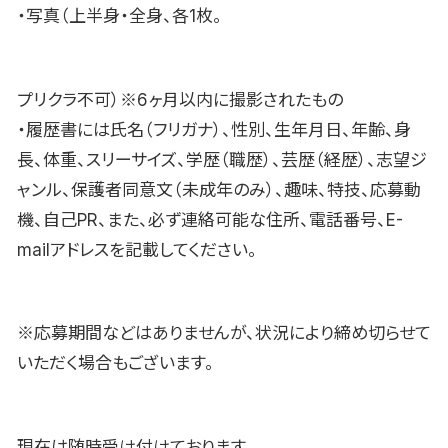
・写真（上半身・全身、各1枚。
プリクラ不可）※6ヶ月以内に撮影されたもの
・履歴書には氏名（フリガナ）、性別、生年月日、年齢、身
長、体重、スリーサイズ、学歴（職歴）、芸歴（経歴）、志望ジ
ャンル、保護者同意文（未成年のみ）、趣味、特技、応募動
機、自己PR、また、必ず連絡可能な住所、電話番号、E-
mailアドレスを記載してください。
※応募期間などはありませんが、状況により締め切らせて
いただく場合もございます。
現在は随時受け付けております。