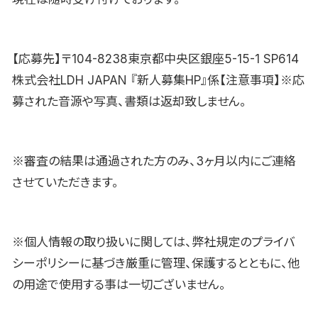
【応募先】〒104-8238東京都中央区銀座5-15-1 SP614
株式会社LDH JAPAN 『新人募集HP』係【注意事項】※応
募された音源や写真、書類は返却致しません。
※審査の結果は通過された方のみ、3ヶ月以内にご連絡
させていただきます。
※個人情報の取り扱いに関しては、弊社規定のプライバ
シーポリシーに基づき厳重に管理、保護するとともに、他
の用途で使用する事は一切ございません。