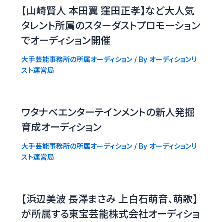
【山崎賢人 本田翼 窪田正孝】など大人気
タレント所属のスターダストプロモーション
でオーディション開催
大手芸能事務所の所属オーディション
/ By
オーディションリ
スト運営局
ワタナベエンターテインメントの新人発掘
育成オーディション
大手芸能事務所の所属オーディション
/ By
オーディションリ
スト運営局
【浜辺美波 長澤まさみ 上白石萌音、萌歌】
が所属する東宝芸能株式会社オーディショ