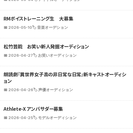
RMボイストレーニング生 大募集
📅 2026-05-10
🏷️ 音楽オーデション
松竹芸能 お笑い新人発掘オーディション
📅 2026-04-27
🏷️ お笑いオーディション
朗読劇『異世界女子高の非日常な日常』新キャストオーディシ
ョン
📅 2026-04-26
🏷️ 声優オーディション
Athlete-X アンバサダー募集
📅 2026-04-25
🏷️ モデルオーディション