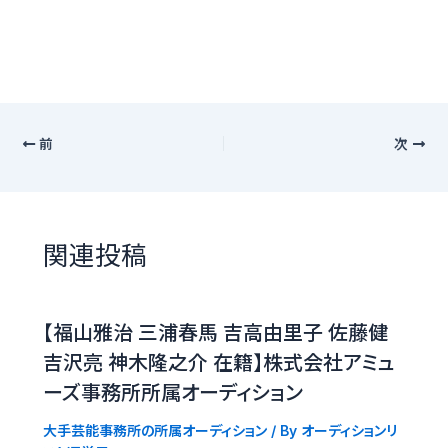
前
次
関連投稿
【福山雅治 三浦春馬 吉高由里子 佐藤健
吉沢亮 神木隆之介 在籍】株式会社アミュ
ーズ事務所所属オーディション
大手芸能事務所の所属オーディション
/ By
オーディションリ