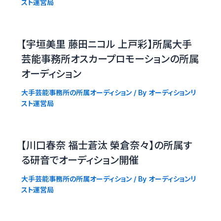
スト運営局
【宇垣美里 藤田ニコル 上戸彩】所属大手
芸能事務所オスカープロモーションの所属
オーディション
大手芸能事務所の所属オーディション
/ By
オーディションリ
スト運営局
【川口春奈 福士蒼汰 榮倉奈々】の所属す
る研音でオーディション開催
大手芸能事務所の所属オーディション
/ By
オーディションリ
スト運営局