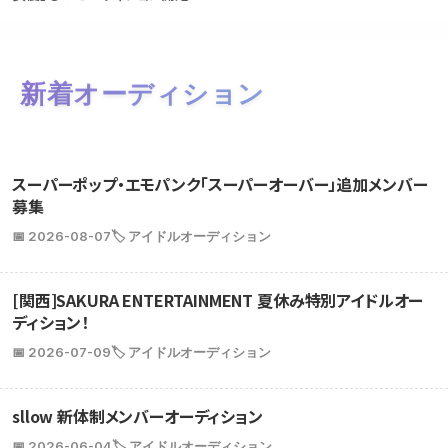
新着オーディション
スーパーポップ・エモパンク「スーパーオーバー」追加メンバー
募集
📅 2026-08-07
🏷️ アイドルオーディション
[関西]SAKURA ENTERTAINMENT 夏休み特別アイドルオー
ディション！
📅 2026-07-09
🏷️ アイドルオーディション
sllow 新体制メンバーオーディション
📅 2026-06-04
🏷️ アイドルオーディション