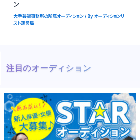
ン
大手芸能事務所の所属オーディション
/ By
オーディションリ
スト運営局
注目のオーディション