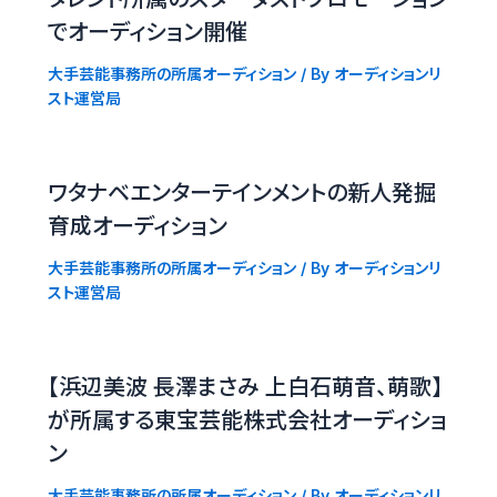
でオーディション開催
大手芸能事務所の所属オーディション
/ By
オーディションリ
スト運営局
ワタナベエンターテインメントの新人発掘
育成オーディション
大手芸能事務所の所属オーディション
/ By
オーディションリ
スト運営局
【浜辺美波 長澤まさみ 上白石萌音、萌歌】
が所属する東宝芸能株式会社オーディショ
ン
大手芸能事務所の所属オーディション
/ By
オーディションリ