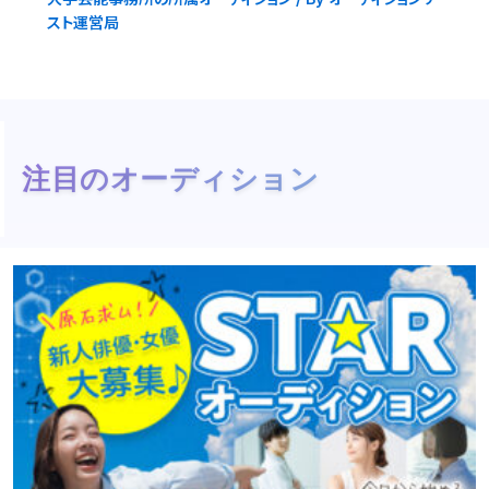
スト運営局
注目のオーディション