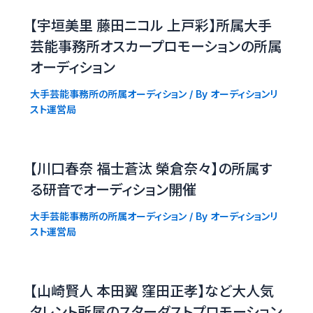
【宇垣美里 藤田ニコル 上戸彩】所属大手
芸能事務所オスカープロモーションの所属
オーディション
大手芸能事務所の所属オーディション
/ By
オーディションリ
スト運営局
【川口春奈 福士蒼汰 榮倉奈々】の所属す
る研音でオーディション開催
大手芸能事務所の所属オーディション
/ By
オーディションリ
スト運営局
【山崎賢人 本田翼 窪田正孝】など大人気
タレント所属のスターダストプロモーション