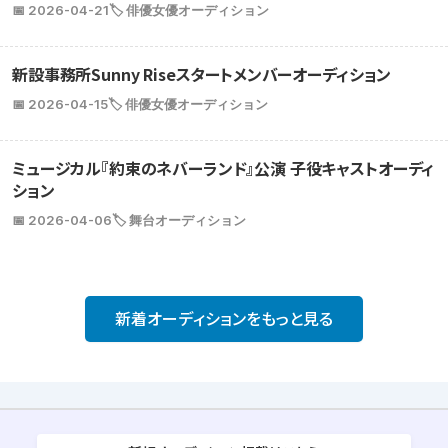
📅 2026-04-21
🏷️ 俳優女優オーディション
新設事務所Sunny Riseスタートメンバーオーディション
📅 2026-04-15
🏷️ 俳優女優オーディション
ミュージカル『約束のネバーランド』公演 子役キャストオーディ
ション
📅 2026-04-06
🏷️ 舞台オーディション
新着オーディションをもっと見る