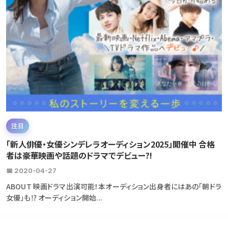
注目
「新人俳優・女優シンデレラオーディション2025」開催中 合格
者は豪華映画や話題のドラマでデビュー?!
📅 2020-04-27
ABOUT 映画ドラマ出演可能！本オーディション出身者にはあの「朝ドラ
女優」も⁉ オーディション開始...