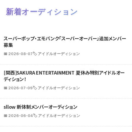
新着オーディション
スーパーポップ・エモパンク「スーパーオーバー」追加メンバー
募集
📅 2026-08-07
🏷️ アイドルオーディション
[関西]SAKURA ENTERTAINMENT 夏休み特別アイドルオー
ディション！
📅 2026-07-09
🏷️ アイドルオーディション
sllow 新体制メンバーオーディション
📅 2026-06-04
🏷️ アイドルオーディション