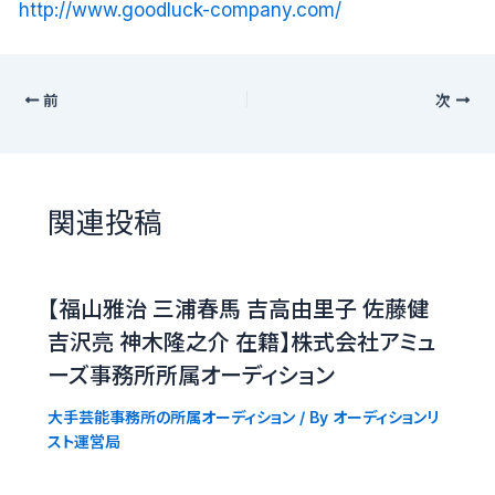
http://www.goodluck-company.com/
前
次
関連投稿
【福山雅治 三浦春馬 吉高由里子 佐藤健
吉沢亮 神木隆之介 在籍】株式会社アミュ
ーズ事務所所属オーディション
大手芸能事務所の所属オーディション
/ By
オーディションリ
スト運営局