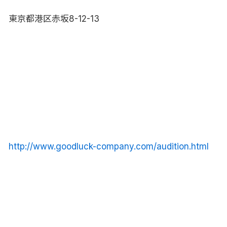
東京都港区赤坂8-12-13
http://www.goodluck-company.com/audition.html