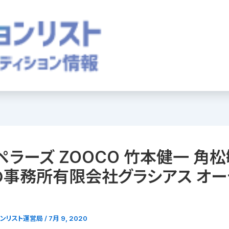
ペラーズ ZOOCO 竹本健一 角松
事務所有限会社グラシアス オー
ョンリスト運営局
/
7月 9, 2020