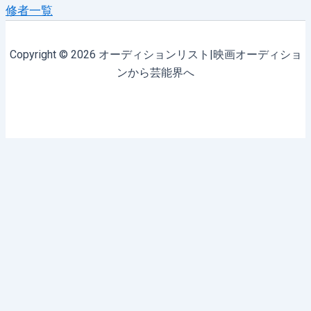
修者一覧
Copyright © 2026 オーディションリスト|映画オーディショ
ンから芸能界へ