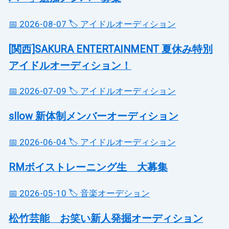
📅 2026-08-07
🏷️ アイドルオーディション
[関西]SAKURA ENTERTAINMENT 夏休み特別
アイドルオーディション！
📅 2026-07-09
🏷️ アイドルオーディション
sllow 新体制メンバーオーディション
📅 2026-06-04
🏷️ アイドルオーディション
RMボイストレーニング生 大募集
📅 2026-05-10
🏷️ 音楽オーデション
松竹芸能 お笑い新人発掘オーディション