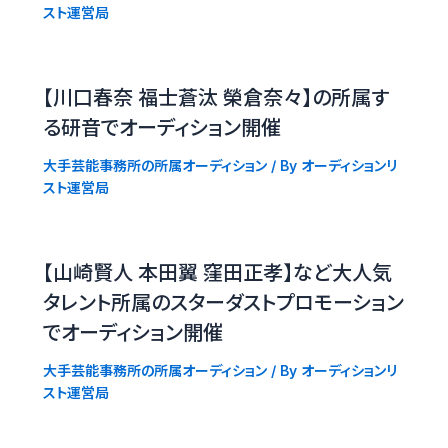
スト運営局
【川口春奈 福士蒼汰 榮倉奈々】の所属す
る研音でオーディション開催
大手芸能事務所の所属オーディション
/ By
オーディションリ
スト運営局
【山崎賢人 本田翼 窪田正孝】など大人気
タレント所属のスターダストプロモーション
でオーディション開催
大手芸能事務所の所属オーディション
/ By
オーディションリ
スト運営局