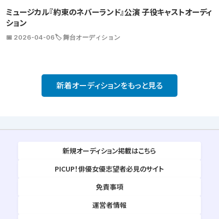
ミュージカル『約束のネバーランド』公演 子役キャストオーディ
ション
📅 2026-04-06
🏷️ 舞台オーディション
新着オーディションをもっと見る
新規オーディション掲載はこちら
PICUP！俳優女優志望者必見のサイト
免責事項
運営者情報