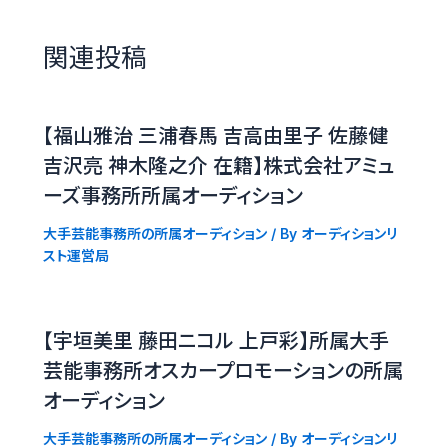
関連投稿
【福山雅治 三浦春馬 吉高由里子 佐藤健
吉沢亮 神木隆之介 在籍】株式会社アミュ
ーズ事務所所属オーディション
大手芸能事務所の所属オーディション
/ By
オーディションリ
スト運営局
【宇垣美里 藤田ニコル 上戸彩】所属大手
芸能事務所オスカープロモーションの所属
オーディション
大手芸能事務所の所属オーディション
/ By
オーディションリ