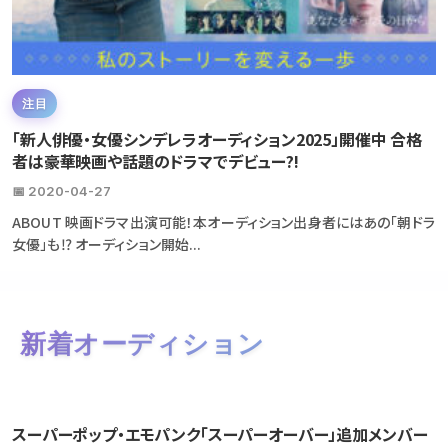
注目
「新人俳優・女優シンデレラオーディション2025」開催中 合格
者は豪華映画や話題のドラマでデビュー?!
📅 2020-04-27
ABOUT 映画ドラマ出演可能！本オーディション出身者にはあの「朝ドラ
女優」も⁉ オーディション開始...
新着オーディション
スーパーポップ・エモパンク「スーパーオーバー」追加メンバー