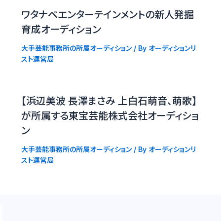
ワタナベエンターテインメントの新人発掘
育成オーディション
大手芸能事務所の所属オーディション
/ By
オーディションリ
スト運営局
【浜辺美波 長澤まさみ 上白石萌音、萌歌】
が所属する東宝芸能株式会社オーディショ
ン
大手芸能事務所の所属オーディション
/ By
オーディションリ
スト運営局