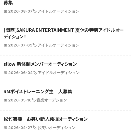
募集
📅 2026-08-07
🏷️ アイドルオーディション
[関西]SAKURA ENTERTAINMENT 夏休み特別アイドルオー
ディション！
📅 2026-07-09
🏷️ アイドルオーディション
sllow 新体制メンバーオーディション
📅 2026-06-04
🏷️ アイドルオーディション
RMボイストレーニング生 大募集
📅 2026-05-10
🏷️ 音楽オーデション
松竹芸能 お笑い新人発掘オーディション
📅 2026-04-27
🏷️ お笑いオーディション