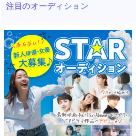
注目のオーディション