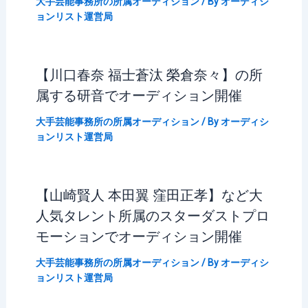
大手芸能事務所の所属オーディション
/ By
オーディシ
ョンリスト運営局
【川口春奈 福士蒼汰 榮倉奈々】の所
属する研音でオーディション開催
大手芸能事務所の所属オーディション
/ By
オーディシ
ョンリスト運営局
【山崎賢人 本田翼 窪田正孝】など大
人気タレント所属のスターダストプロ
モーションでオーディション開催
大手芸能事務所の所属オーディション
/ By
オーディシ
ョンリスト運営局