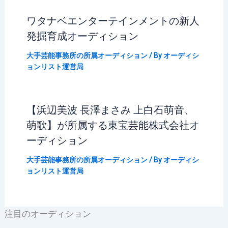
ワタナベエンターテインメントの新人
発掘育成オーディション
大手芸能事務所の所属オーディション
/ By
オーディシ
ョンリスト運営局
【浜辺美波 長澤まさみ 上白石萌音、
萌歌】が所属する東宝芸能株式会社オ
ーディション
大手芸能事務所の所属オーディション
/ By
オーディシ
ョンリスト運営局
注目のオーディション