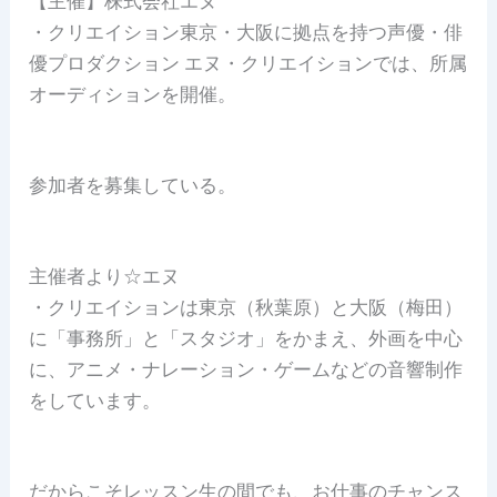
【主催】株式会社エヌ
・クリエイション東京・大阪に拠点を持つ声優・俳
優プロダクション エヌ・クリエイションでは、所属
オーディションを開催。
参加者を募集している。
主催者より☆エヌ
・クリエイションは東京（秋葉原）と大阪（梅田）
に「事務所」と「スタジオ」をかまえ、外画を中心
に、アニメ・ナレーション・ゲームなどの音響制作
をしています。
だからこそレッスン生の間でも、お仕事のチャンス