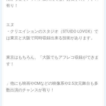
有り！
エヌ
・クリエイションのスタジオ（STUIDO LOVOX）で
は東京と大阪で同時収録出来る技術があります。
東京はもちろん、「大阪でもアフレコ収録ができま
す！
」他にも映画やCMなどの映像系や2.5次元舞台も多
数出演のチャンスが有り！