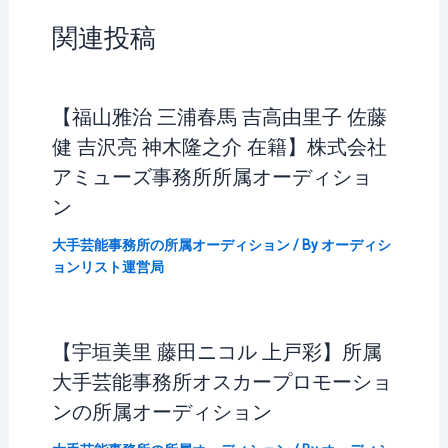
関連投稿
【福山雅治 三浦春馬 吉高由里子 佐藤
健 吉沢亮 神木隆之介 在籍】株式会社
アミューズ事務所所属オーディショ
ン
大手芸能事務所の所属オーディション
/ By
オーディシ
ョンリスト運営局
【宇垣美里 藤田ニコル 上戸彩】所属
大手芸能事務所オスカープロモーショ
ンの所属オーディション