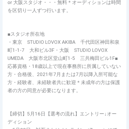
or 大阪スタジオ・・・無料＊オーディションは時間
を区切り一人ずつ行います。
■スタジオ所在地
・東京 STUDIO LOVOX AKIBA 千代田区神田和泉
町1-1-7 大和ビル3F・大阪 STUDIO LOVOX
UMEDA 大阪市北区堂山町1-5 三共梅田ビル1F■
応募資格・18歳以上で現在事務所に所属していない
方・合格後、2021年7月または7月以降入所可能な
方・経験者、未経験者共に歓迎＊未成年の方は保護
者の方の同意が必要になります。
【締切】5月16日【選考の流れ】エントリー↓オー
ディション