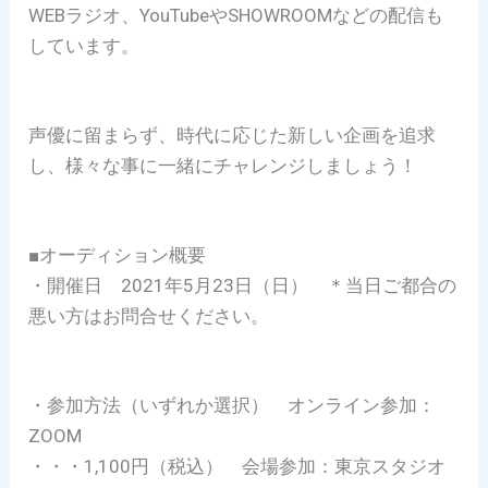
WEBラジオ、YouTubeやSHOWROOMなどの配信も
しています。
声優に留まらず、時代に応じた新しい企画を追求
し、様々な事に一緒にチャレンジしましょう！
■オーディション概要
・開催日 2021年5月23日（日） ＊当日ご都合の
悪い方はお問合せください。
・参加方法（いずれか選択） オンライン参加：
ZOOM
・・・1,100円（税込） 会場参加：東京スタジオ