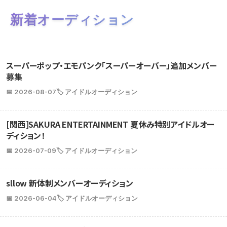
新着オーディション
スーパーポップ・エモパンク「スーパーオーバー」追加メンバー
募集
📅 2026-08-07
🏷️ アイドルオーディション
[関西]SAKURA ENTERTAINMENT 夏休み特別アイドルオー
ディション！
📅 2026-07-09
🏷️ アイドルオーディション
sllow 新体制メンバーオーディション
📅 2026-06-04
🏷️ アイドルオーディション