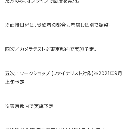
た方のみ、オンラインで面接を実施。
※面接日程は、受験者の都合も考慮し個別で調整。
四次／カメラテスト※東京都内で実施予定。
五次／ワークショップ (ファイナリスト対象)※2021年9月
上旬予定。
※東京都内で実施予定。