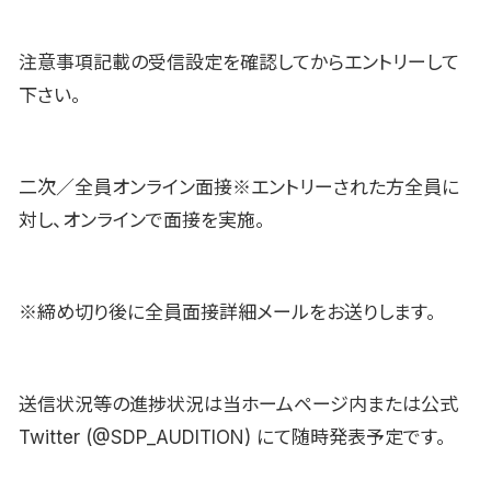
注意事項記載の受信設定を確認してからエントリーして
下さい。
二次／全員オンライン面接※エントリーされた方全員に
対し、オンラインで面接を実施。
※締め切り後に全員面接詳細メールをお送りします。
送信状況等の進捗状況は当ホームページ内または公式
Twitter (@SDP_AUDITION) にて随時発表予定です。