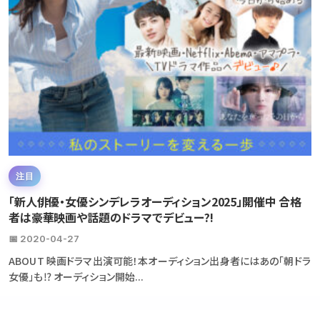
注目
「新人俳優・女優シンデレラオーディション2025」開催中 合格
者は豪華映画や話題のドラマでデビュー?!
📅 2020-04-27
ABOUT 映画ドラマ出演可能！本オーディション出身者にはあの「朝ドラ
女優」も⁉ オーディション開始...