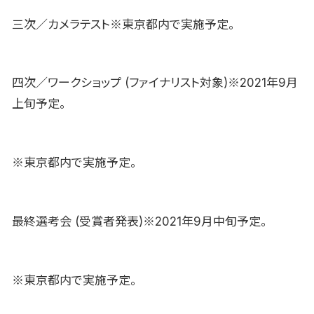
三次／カメラテスト※東京都内で実施予定。
四次／ワークショップ (ファイナリスト対象)※2021年9月
上旬予定。
※東京都内で実施予定。
最終選考会 (受賞者発表)※2021年9月中旬予定。
※東京都内で実施予定。