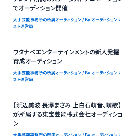
でオーディション開催
大手芸能事務所の所属オーディション
/ By
オーディションリ
スト運営局
ワタナベエンターテインメントの新人発掘
育成オーディション
大手芸能事務所の所属オーディション
/ By
オーディションリ
スト運営局
【浜辺美波 長澤まさみ 上白石萌音、萌歌】
が所属する東宝芸能株式会社オーディショ
ン
大手芸能事務所の所属オーディション
/ By
オーディションリ