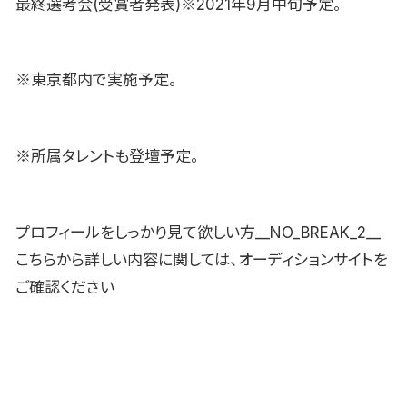
最終選考会(受賞者発表)※2021年9月中旬予定。
※東京都内で実施予定。
※所属タレントも登壇予定。
プロフィールをしっかり見て欲しい方__NO_BREAK_2__
こちらから詳しい内容に関しては、オーディションサイトを
ご確認ください