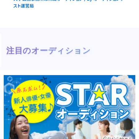
スト運営局
注目のオーディション