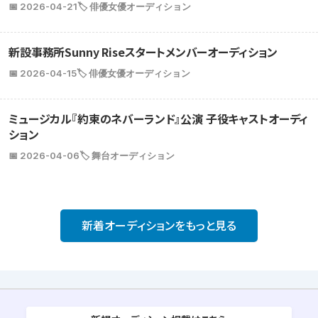
📅 2026-04-21
🏷️ 俳優女優オーディション
新設事務所Sunny Riseスタートメンバーオーディション
📅 2026-04-15
🏷️ 俳優女優オーディション
ミュージカル『約束のネバーランド』公演 子役キャストオーディ
ション
📅 2026-04-06
🏷️ 舞台オーディション
新着オーディションをもっと見る