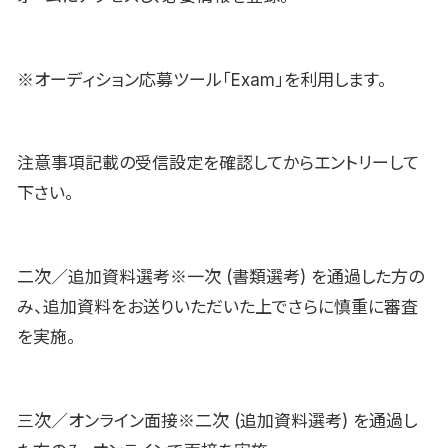
※オーディション応募ツール「Exam」を利用します。
注意事項記載の受信設定を確認してからエントリーして
下さい。
二次／追加資料選考※一次 (書類選考) を通過した方の
み、追加資料をお送りいただいた上でさらに慎重に審査
を実施。
三次／オンライン面接※二次 (追加資料選考) を通過し