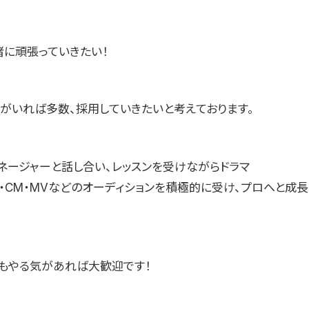
緒に頑張っていきたい！
方がいれば多数、採用していきたいと考えております。
ネージャーと話し合い、レッスンを受けながらドラマ
台・CM・MVなどのオーディションを積極的に受け、プロへと成
もやる気があれば大歓迎です！