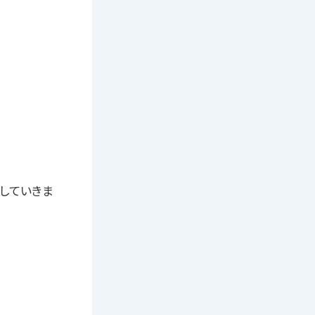
長していきま