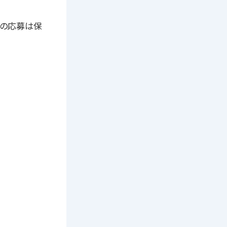
者の応募は保