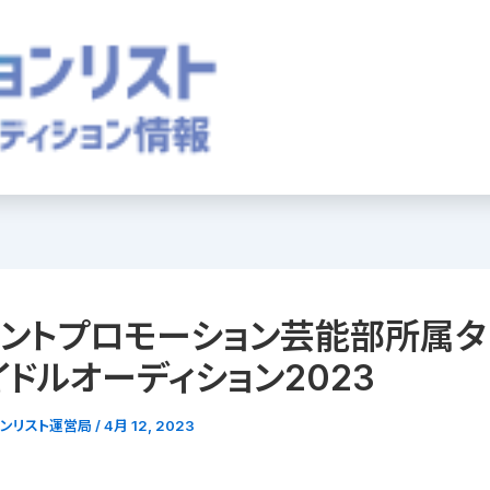
ントプロモーション芸能部所属タ
イドルオーディション2023
ョンリスト運営局
/
4月 12, 2023