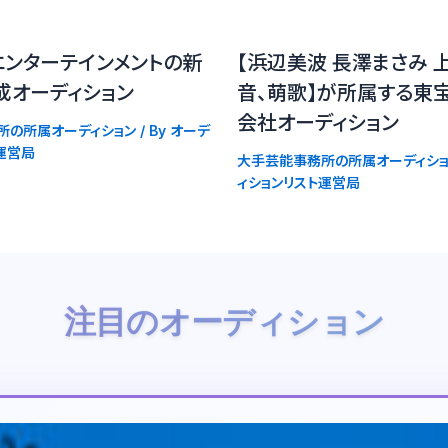
エンターテインメントの新
【浜辺美波 長澤まさみ 
成オーディション
音、萌歌】が所属する東
会社オーディション
所の所属オーディション
/ By
オーデ
運営局
大手芸能事務所の所属オーディショ
ィションリスト運営局
注目のオーディション