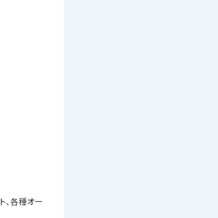
ト、各種オー