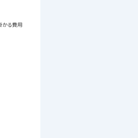
掛かる費用