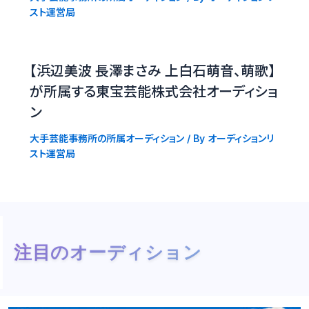
スト運営局
【浜辺美波 長澤まさみ 上白石萌音、萌歌】
が所属する東宝芸能株式会社オーディショ
ン
大手芸能事務所の所属オーディション
/ By
オーディションリ
スト運営局
注目のオーディション