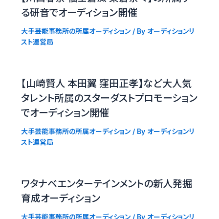
る研音でオーディション開催
大手芸能事務所の所属オーディション
/ By
オーディションリ
スト運営局
【山崎賢人 本田翼 窪田正孝】など大人気
タレント所属のスターダストプロモーション
でオーディション開催
大手芸能事務所の所属オーディション
/ By
オーディションリ
スト運営局
ワタナベエンターテインメントの新人発掘
育成オーディション
大手芸能事務所の所属オーディション
/ By
オーディションリ