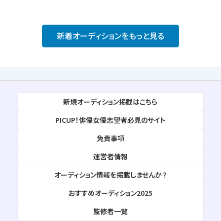
新着オーディションをもっと見る
新規オーディション掲載はこちら
PICUP！俳優女優志望者必見のサイト
免責事項
運営者情報
オーディション情報を掲載しませんか？
おすすめオーディション2025
監修者一覧