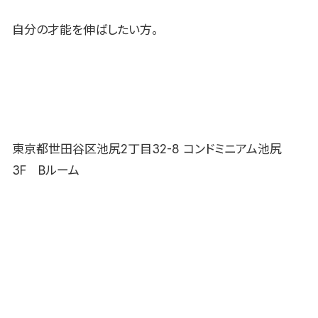
自分の才能を伸ばしたい方。
東京都世田谷区池尻2丁目32-8 コンドミニアム池尻
3F Bルーム