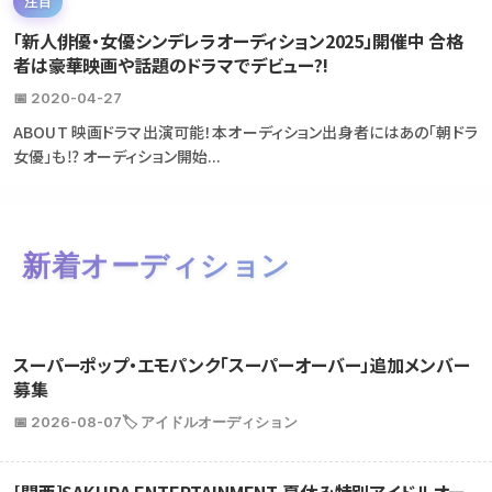
注目
「新人俳優・女優シンデレラオーディション2025」開催中 合格
者は豪華映画や話題のドラマでデビュー?!
📅 2020-04-27
ABOUT 映画ドラマ出演可能！本オーディション出身者にはあの「朝ドラ
女優」も⁉ オーディション開始...
新着オーディション
スーパーポップ・エモパンク「スーパーオーバー」追加メンバー
募集
📅 2026-08-07
🏷️ アイドルオーディション