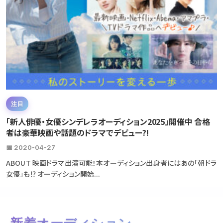
注目
「新人俳優・女優シンデレラオーディション2025」開催中 合格
者は豪華映画や話題のドラマでデビュー?!
📅 2020-04-27
ABOUT 映画ドラマ出演可能！本オーディション出身者にはあの「朝ドラ
女優」も⁉ オーディション開始...