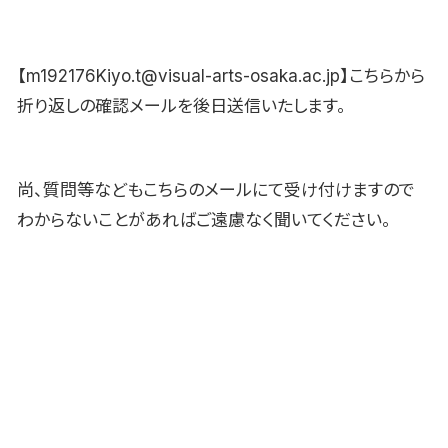
【m192176Kiyo.t@visual-arts-osaka.ac.jp】こちらから
折り返しの確認メールを後日送信いたします。
尚、質問等などもこちらのメールにて受け付けますので
わからないことがあればご遠慮なく聞いてください。