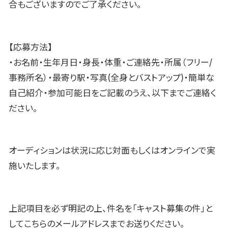
合もございますのでご了承ください。
【応募方法】
・お名前・生年月日・身長・体重・ご連絡先・所属（フリー/
事務所名）・最寄り駅・写真(全身とバストアップ)・簡単な
自己紹介・参加可能日をご記載のうえ、以下までご連絡く
ださい。
オーディションは状況に応じ対面もしくはオンラインで実
施いたします。
上記項目を必ず明記の上、件名を「キャスト募集の件」と
してこちらのメールアドレスまでお送りください。