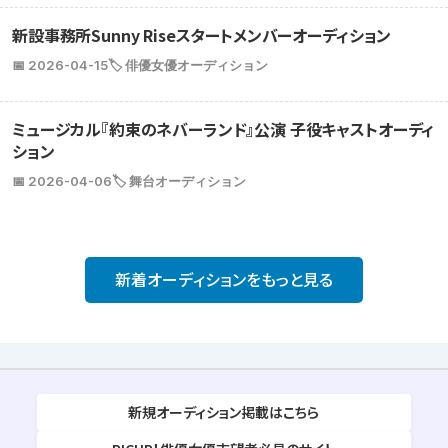
新設事務所Sunny Riseスタートメンバーオーディション
📅 2026-04-15
🏷️ 俳優女優オーディション
ミュージカル『約束のネバーランド』公演 子役キャストオーディ
ション
📅 2026-04-06
🏷️ 舞台オーディション
新着オーディションをもっと見る
新規オーディション掲載はこちら