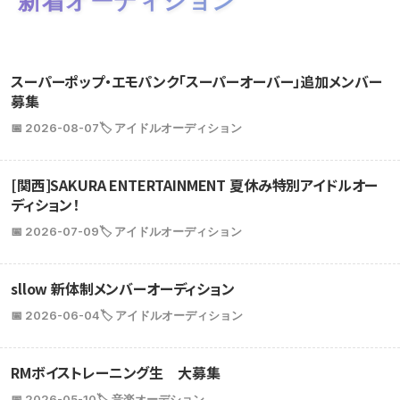
新着オーディション
スーパーポップ・エモパンク「スーパーオーバー」追加メンバー
募集
📅 2026-08-07
🏷️ アイドルオーディション
[関西]SAKURA ENTERTAINMENT 夏休み特別アイドルオー
ディション！
📅 2026-07-09
🏷️ アイドルオーディション
sllow 新体制メンバーオーディション
📅 2026-06-04
🏷️ アイドルオーディション
RMボイストレーニング生 大募集
📅 2026-05-10
🏷️ 音楽オーデション