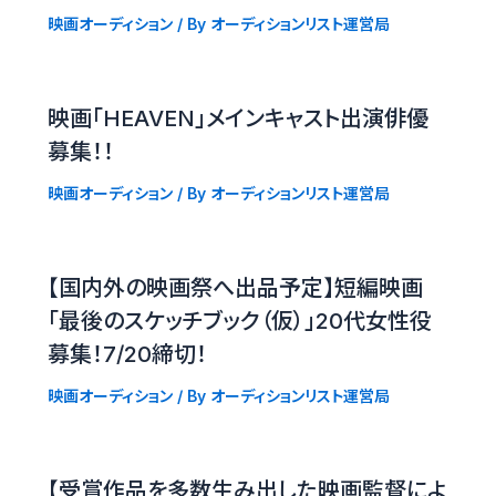
映画オーディション
/ By
オーディションリスト運営局
映画「HEAVEN」メインキャスト出演俳優
募集！！
映画オーディション
/ By
オーディションリスト運営局
【国内外の映画祭へ出品予定】短編映画
「最後のスケッチブック（仮）」20代女性役
募集！7/20締切！
映画オーディション
/ By
オーディションリスト運営局
【受賞作品を多数生み出した映画監督によ