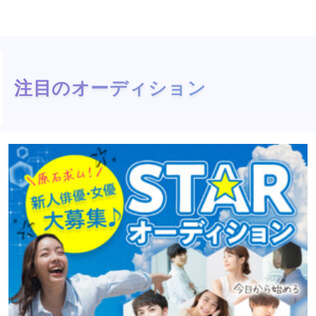
注目のオーディション