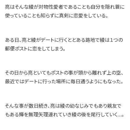
亮はそんな綾が対物性愛者であることも自分を隠れ蓑に
使っていることも知らずに真剣に恋愛をしている。
ある日、亮と綾がデートに行くととある路地で綾は１つの
郵便ポストに恋をしてしまう。
その日から亮といてもポストの事が頭から離れず上の空、
最近ではデートに行った場所に毎日通うようにもなった。
そんな事が数日続き、亮は綾の幼なじみでもあり親友で
もある輝を無理矢理連れていき綾の後を尾行していく…。