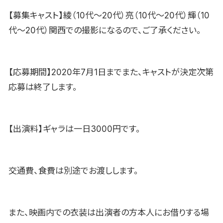
【募集キャスト】綾（10代〜20代）亮（10代〜20代）輝（10
代〜20代）関西での撮影になるので、ご了承ください。
【応募期間】2020年7月1日までまた、キャストが決定次第
応募は終了します。
【出演料】ギャラは一日3000円です。
交通費、食費は別途でお渡しします。
また、映画内での衣装は出演者の方本人にお借りする場