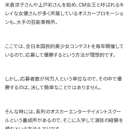
米倉涼子さんや上戸彩さんを始め、CM女王と呼ばれるキ
レイな女優さんが多く所属しているオスカープロモーショ
ンも、大手の芸能事務所。
ここでは、全日本国民的美少女コンテストを毎年開催して
いるので、応募して優勝するという方法が理想的です。
しかし、応募者数が何万人という単位なので、その中で優
勝するのは、決して簡単なことではありません。
そんな時には、系列のオスカーエンターテイメントスクー
ルという養成所があるので、そこに入学して演技の経験を