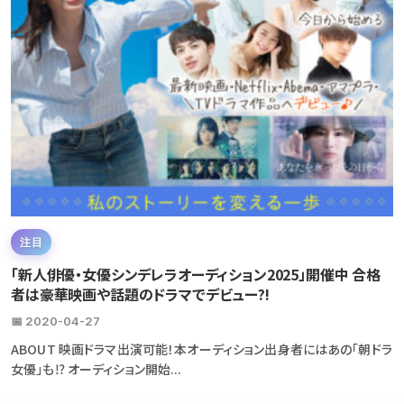
注目
「新人俳優・女優シンデレラオーディション2025」開催中 合格
者は豪華映画や話題のドラマでデビュー?!
📅 2020-04-27
ABOUT 映画ドラマ出演可能！本オーディション出身者にはあの「朝ドラ
女優」も⁉ オーディション開始...