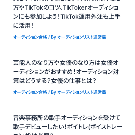
方やTikTokのコツ、TikTokerオーディショ
ンにも参加しよう！TikTok運用外注も上手
に活用！
オーディション合格
/ By
オーディションリスト運営局
芸能人のなり方や女優のなり方は女優オ
ーディションがおすすめ！オーディション対
策はどうする？女優の仕事とは？
オーディション合格
/ By
オーディションリスト運営局
音楽事務所の歌手オーディションを受けて
歌手デビューしたい！ボイトレ(ボイストレー