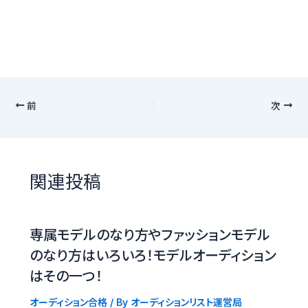
前
次
関連投稿
専属モデルのなり方やファッションモデル
のなり方はいろいろ！モデルオーディション
はその一つ！
オーディション合格
/ By
オーディションリスト運営局