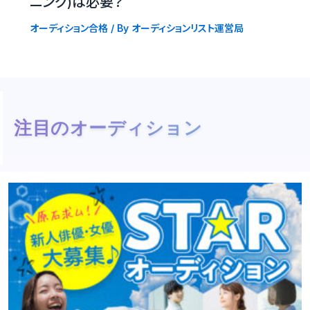
ニング)は必要？
オーディション合格
/ By
オーディションリスト運営局
注目のオーディション