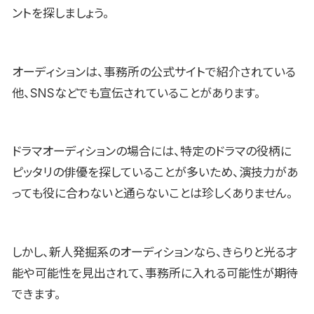
ントを探しましょう。
オーディションは、事務所の公式サイトで紹介されている
他、SNSなどでも宣伝されていることがあります。
ドラマオーディションの場合には、特定のドラマの役柄に
ピッタリの俳優を探していることが多いため、演技力があ
っても役に合わないと通らないことは珍しくありません。
しかし、新人発掘系のオーディションなら、きらりと光る才
能や可能性を見出されて、事務所に入れる可能性が期待
できます。