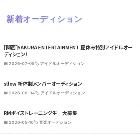
新着オーディション
[関西]SAKURA ENTERTAINMENT 夏休み特別アイドルオー
ディション！
📅 2026-07-09
🏷️ アイドルオーディション
sllow 新体制メンバーオーディション
📅 2026-06-04
🏷️ アイドルオーディション
RMボイストレーニング生 大募集
📅 2026-05-10
🏷️ 音楽オーデション