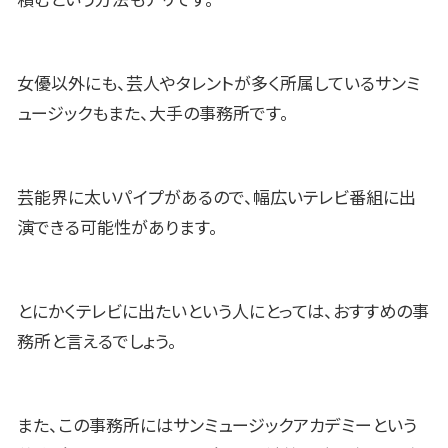
積むという方法もアリです。
女優以外にも、芸人やタレントが多く所属しているサンミ
ュージックもまた、大手の事務所です。
芸能界に太いパイプがあるので、幅広いテレビ番組に出
演できる可能性があります。
とにかくテレビに出たいという人にとっては、おすすめの事
務所と言えるでしょう。
また、この事務所にはサンミュージックアカデミーという