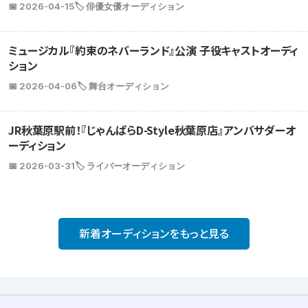
📅 2026-04-15
🏷️ 俳優女優オーディション
ミュージカル『約束のネバーランド』公演 子役キャストオーディ
ション
📅 2026-04-06
🏷️ 舞台オーディション
JR秋葉原駅前！『じゃんぱらD-Style秋葉原店』アンバサダーオ
ーディション
📅 2026-03-31
🏷️ ライバーオーディション
新着オーディションをもっと見る