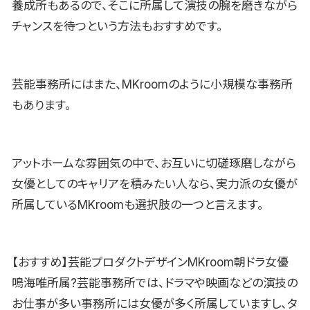
養成所もあるので、そこに所属して演技の腕を磨きながら
チャンスを待つという方法もおすすめです。
芸能事務所にはまた、MKroomのように小規模な事務所
もあります。
アットホームな雰囲気の中で、お互いに切磋琢磨しながら
女優としてのキャリアを積みたい人なら、実力派の女優が
所属しているMKroomも選択肢の一つと言えます。
【おすすめ】芸能プロダクトデザインMKroom朝ドラ女優
鳴海唯所属?芸能事務所では、ドラマや映画などの演技の
お仕事が多い事務所には女優が多く所属していますし、タ