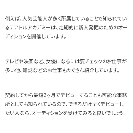
例えば、人気芸能人が多く所属していることで知られてい
るテアトルアカデミーは、定期的に新人発掘のためのオー
ディションを開催しています。
テレビや映画など、女優になるには要チェックのお仕事が
多い他、雑誌などのお仕事もたくさん紹介しています。
契約してから最短3ヶ月でデビューすることも可能な事務
所としても知られているので、できるだけ早くデビューし
たい人なら、オーディションを受けてみると良いでしょう。