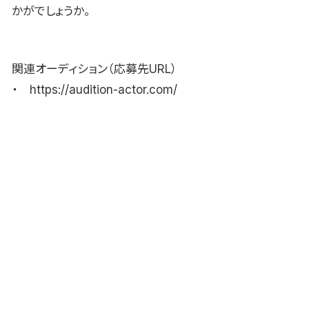
かがでしょうか。
関連オーディション（応募先URL）
・ https://audition-actor.com/