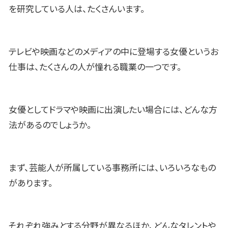
を研究している人は、たくさんいます。
テレビや映画などのメディアの中に登場する女優というお
仕事は、たくさんの人が憧れる職業の一つです。
女優としてドラマや映画に出演したい場合には、どんな方
法があるのでしょうか。
まず、芸能人が所属している事務所には、いろいろなもの
があります。
それぞれ強みとする分野が異なるほか、どんなタレントや