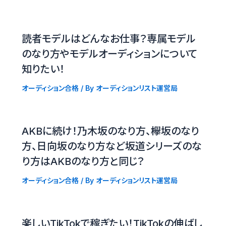
読者モデルはどんなお仕事？専属モデル
のなり方やモデルオーディションについて
知りたい！
オーディション合格
/ By
オーディションリスト運営局
AKBに続け！乃木坂のなり方、欅坂のなり
方、日向坂のなり方など坂道シリーズのな
り方はAKBのなり方と同じ？
オーディション合格
/ By
オーディションリスト運営局
楽しいTikTokで稼ぎたい！TikTokの伸ばし