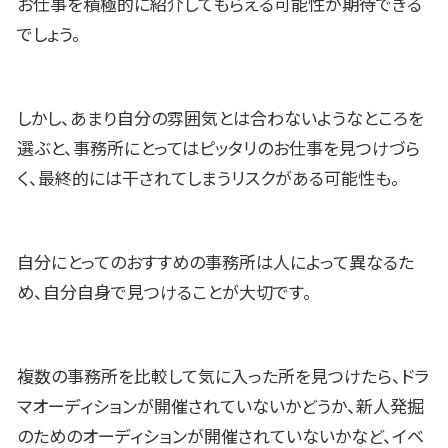
お仕事を積極的に紹介してもらえる可能性が期待できる
でしょう。
しかし、あまり自分の雰囲気とは合わないようなところを
選ぶと、事務所にとってはピッタリのお仕事を見つけづら
く、最終的には干されてしまうリスクがある可能性も。
自分にとってのおすすめの事務所は人によって異なるた
め、自分自身で見つけることが大切です。
複数の事務所を比較して気に入った所を見つけたら、ドラ
マオーディションが開催されていないかどうか、新人発掘
のためのオーディションが開催されていないかなど、イベ