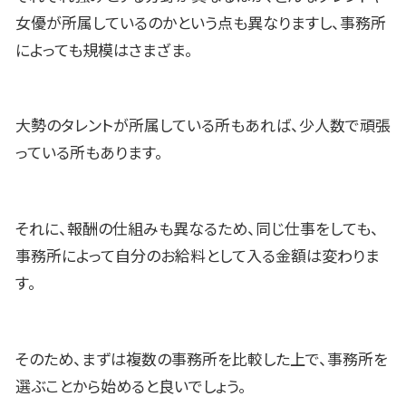
女優が所属しているのかという点も異なりますし、事務所
によっても規模はさまざま。
大勢のタレントが所属している所もあれば、少人数で頑張
っている所もあります。
それに、報酬の仕組みも異なるため、同じ仕事をしても、
事務所によって自分のお給料として入る金額は変わりま
す。
そのため、まずは複数の事務所を比較した上で、事務所を
選ぶことから始めると良いでしょう。