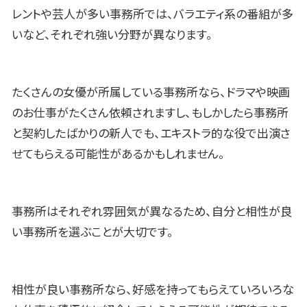
レントや芸人が多い事務所では、バラエティ系の番組が多
いなど、それぞれ強い分野が異なります。
たくさんの女優が所属している事務所なら、ドラマや映画
のお仕事がたくさん依頼されますし、もしかしたら事務所
と契約したばかりの新人でも、エキストラ的な役で出演さ
せてもらえる可能性があるかもしれません。
事務所はそれぞれ雰囲気が異なるため、自分と相性が良
い事務所を選ぶことが大切です。
相性が良い事務所なら、好感を持ってもらえていろいろな