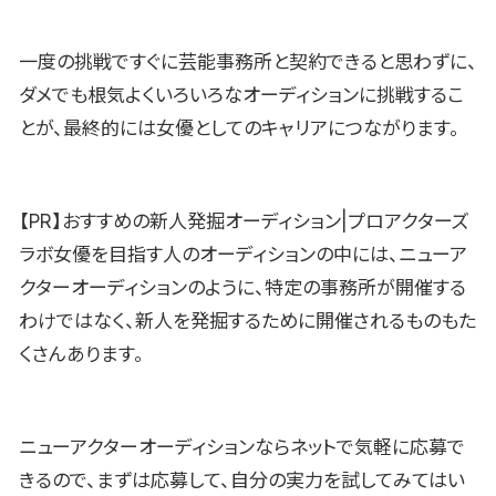
一度の挑戦ですぐに芸能事務所と契約できると思わずに、
ダメでも根気よくいろいろなオーディションに挑戦するこ
とが、最終的には女優としてのキャリアにつながります。
【PR】おすすめの新人発掘オーディション|プロアクターズ
ラボ女優を目指す人のオーディションの中には、ニューア
クターオーディションのように、特定の事務所が開催する
わけではなく、新人を発掘するために開催されるものもた
くさんあります。
ニューアクターオーディションならネットで気軽に応募で
きるので、まずは応募して、自分の実力を試してみてはい