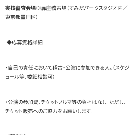
実技審査会場
◎扉座稽古場（すみだパークスタジオ内／
東京都墨田区）
◆応募資格詳細
・自己の責任において稽古・公演に参加できる人。（スケジ
ュール等、委細相談可）
・公演の参加費、チケットノルマ等の負担はなし。ただし、
チケット販売へのご協力をお願いします。