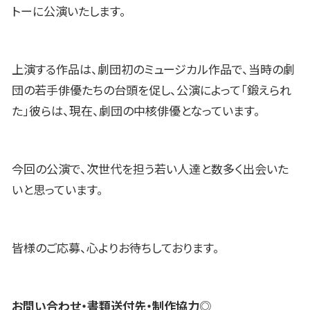
トーに公演いたします。
上演する作品は、劇団初のミュージカル作品で、当時の劇
団の若手俳優たちの台頭を促し、公演によって「鍛えられ
た」彼らは、現在、劇団の中核俳優となっています。
今回の公演で、次世代を担う若い人達と数多く出会いた
いと思っています。
皆様のご応募、心よりお待ちしております。
お問い合わせ・書類送付先・制作協力
◎