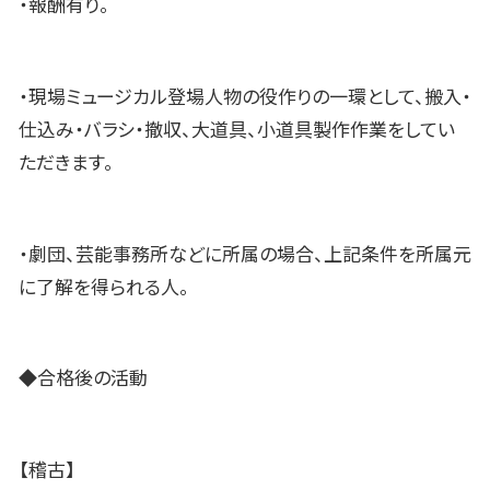
・報酬有り。
・現場ミュージカル登場人物の役作りの一環として、搬入・
仕込み・バラシ・撤収、大道具、小道具製作作業をしてい
ただきます。
・劇団、芸能事務所などに所属の場合、上記条件を所属元
に了解を得られる人。
◆合格後の活動
【稽古】