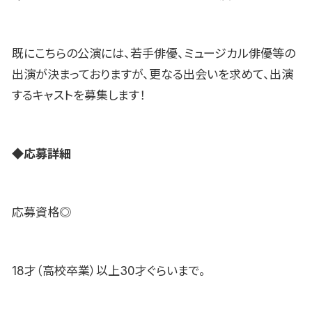
既にこちらの公演には、若手俳優、ミュージカル俳優等の
出演が決まっておりますが、更なる出会いを求めて、出演
するキャストを募集します！
◆
応募詳細
応募資格◎
18才（高校卒業）以上30才ぐらいまで。