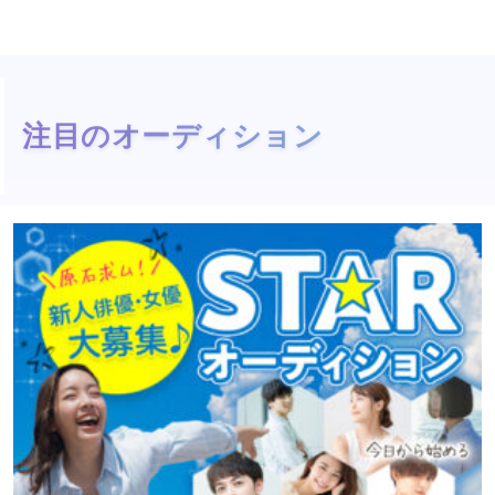
注目のオーディション