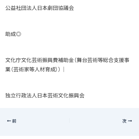
公益社団法人日本劇団協議会
助成◎
文化庁文化芸術振興費補助金（舞台芸術等総合支援事
業（芸術家等人材育成））｜
独立行政法人日本芸術文化振興会
前
次