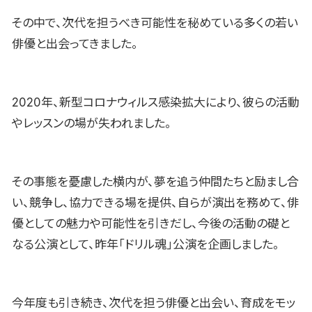
その中で、次代を担うべき可能性を秘めている多くの若い
俳優と出会ってきました。
2020年、新型コロナウィルス感染拡大により、彼らの活動
やレッスンの場が失われました。
その事態を憂慮した横内が、夢を追う仲間たちと励まし合
い、競争し、協力できる場を提供、自らが演出を務めて、俳
優としての魅力や可能性を引きだし、今後の活動の礎と
なる公演として、昨年「ドリル魂」公演を企画しました。
今年度も引き続き、次代を担う俳優と出会い、育成をモッ