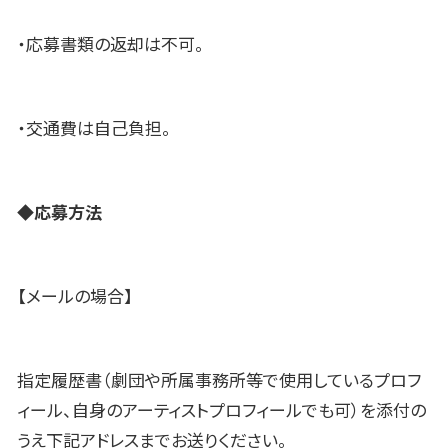
・応募書類の返却は不可。
・交通費は自己負担。
◆
応募方法
【メールの場合】
指定履歴書（劇団や所属事務所等で使用しているプロフ
ィール、自身のアーティストプロフィールでも可）を添付の
うえ下記アドレスまでお送りください。