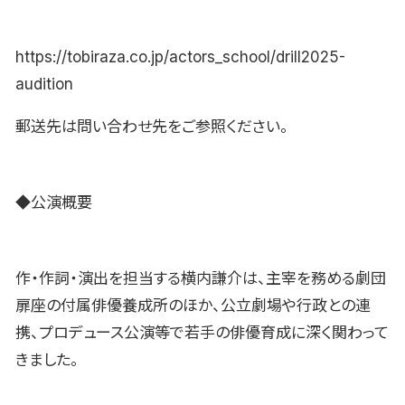
https://tobiraza.co.jp/actors_school/drill2025-
audition
郵送先は問い合わせ先をご参照ください。
◆公演概要
作・作詞・演出を担当する横内謙介は、主宰を務める劇団
扉座の付属俳優養成所のほか、公立劇場や行政との連
携、プロデュース公演等で若手の俳優育成に深く関わって
きました。