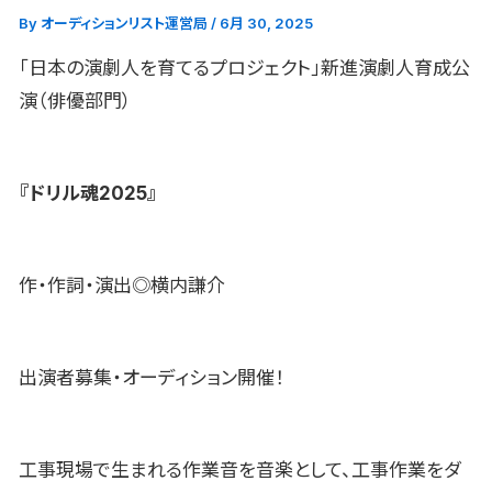
By
オーディションリスト運営局
/
6月 30, 2025
「日本の演劇人を育てるプロジェクト」新進演劇人育成公
演（俳優部門）
『ドリル魂2025』
作・作詞・演出◎横内謙介
出演者募集・オーディション開催！
工事現場で生まれる作業音を音楽として、工事作業をダ