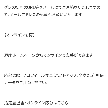
ダンス動画のURL等をメールにてご連絡をいたしますの
で、メールアドレスの記載もお願いいたします。
【オンライン応募】
扉座ホームページからオンラインで応募ができます。
応募の際、プロフィール写真（バストアップ、全身2点）画像
データをご用意ください。
指定履歴書・オンライン応募はこちら