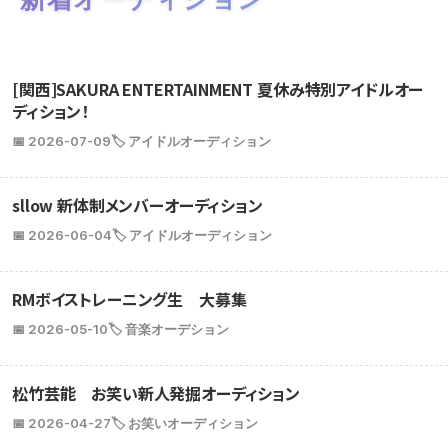
[関西]SAKURA ENTERTAINMENT 夏休み特別アイドルオー
ディション！
📅 2026-07-09
🏷️ アイドルオーディション
sllow 新体制メンバーオーディション
📅 2026-06-04
🏷️ アイドルオーディション
RMボイストレーニング生 大募集
📅 2026-05-10
🏷️ 音楽オーデション
松竹芸能 お笑い新人発掘オーディション
📅 2026-04-27
🏷️ お笑いオーディション