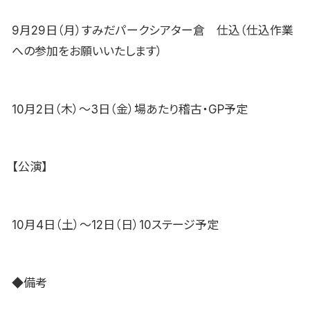
9月29日（月）すみだパークシアター倉 仕込（仕込作業
への参加をお願いいたします）
10月2日（木）～3日（金）場あたり稽古・GP予定
【公演】
10月4日（土）～12日（日）10ステージ予定
◆備考