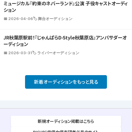
ミュージカル『約束のネバーランド』公演 子役キャストオーディ
ション
📅 2026-04-06
🏷️ 舞台オーディション
JR秋葉原駅前！『じゃんぱらD-Style秋葉原店』アンバサダーオ
ーディション
📅 2026-03-31
🏷️ ライバーオーディション
新着オーディションをもっと見る
新規オーディション掲載はこちら