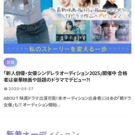
注目
「新人俳優・女優シンデレラオーディション2025」開催中 合格
者は豪華映画や話題のドラマでデビュー?!
📅 2020-04-27
ABOUT 映画ドラマ出演可能！本オーディション出身者にはあの「朝ドラ
女優」も⁉ オーディション開始...
新着オーディション