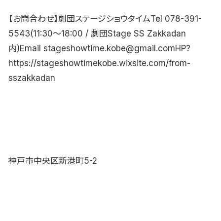
【お問合わせ】劇団ステージショウタイムTel 078-391-
5543(11:30〜18:00 / 劇団Stage SS Zakkadan
内)Email stageshowtime.kobe@gmail.comHP?
https://stageshowtimekobe.wixsite.com/from-
sszakkadan
神戸市中央区新港町5-2