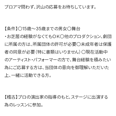
プロアマ問わず、沢山の応募をお待ちしています。
【条件】〇15歳〜35歳までの男女〇舞台
・お芝居の経験がなくてもＯＫ〇他のプロダクション、劇団
に所属の方は、所属団体の許可が必要〇未成年者は保護
者の同意が必要（特に書類はいりません）〇現在活動中
のアーティスト・パフォーマーの方で、舞台経験を積みたい
為にご応募する方は、当団体の意向を御理解いただいた
上、一緒に活動できる方。
【稽古】プロの演出家の指導のもと、ステージに出演する
為のレッスンに参加。