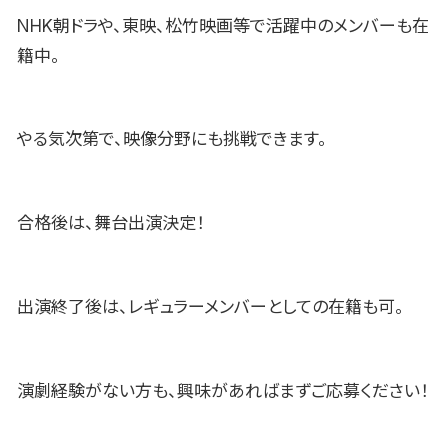
NHK朝ドラや、東映、松竹映画等で活躍中のメンバーも在
籍中。
やる気次第で、映像分野にも挑戦できます。
合格後は、舞台出演決定！
出演終了後は、レギュラーメンバーとしての在籍も可。
演劇経験がない方も、興味があればまずご応募ください！