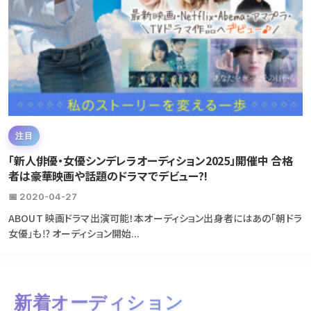
注目
「新人俳優・女優シンデレラオーディション2025」開催中 合格
者は豪華映画や話題のドラマでデビュー?!
📅 2020-04-27
ABOUT 映画ドラマ出演可能！本オーディション出身者にはあの「朝ドラ
女優」も⁉ オーディション開始...
新着オーディション