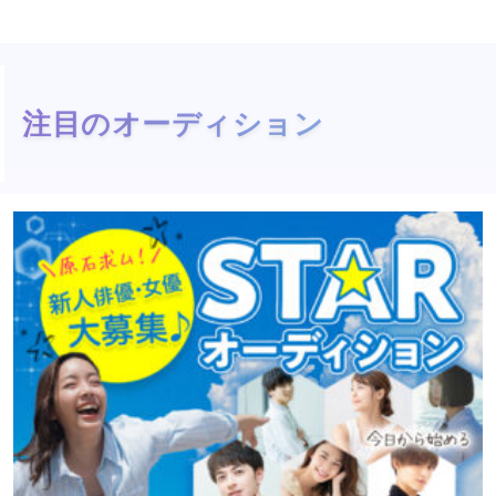
注目のオーディション