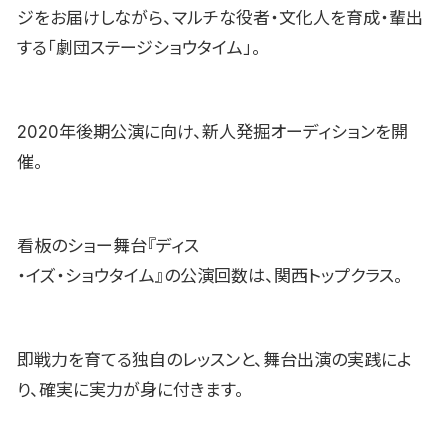
ジをお届けしながら、マルチな役者・文化人を育成・輩出
する「劇団ステージショウタイム」。
2020年後期公演に向け、新人発掘オーディションを開
催。
看板のショー舞台『ディス
・イズ・ショウタイム』の公演回数は、関西トップクラス。
即戦力を育てる独自のレッスンと、舞台出演の実践によ
り、確実に実力が身に付きます。