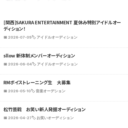
[関西]SAKURA ENTERTAINMENT 夏休み特別アイドルオー
ディション！
📅 2026-07-09
🏷️ アイドルオーディション
sllow 新体制メンバーオーディション
📅 2026-06-04
🏷️ アイドルオーディション
RMボイストレーニング生 大募集
📅 2026-05-10
🏷️ 音楽オーデション
松竹芸能 お笑い新人発掘オーディション
📅 2026-04-27
🏷️ お笑いオーディション