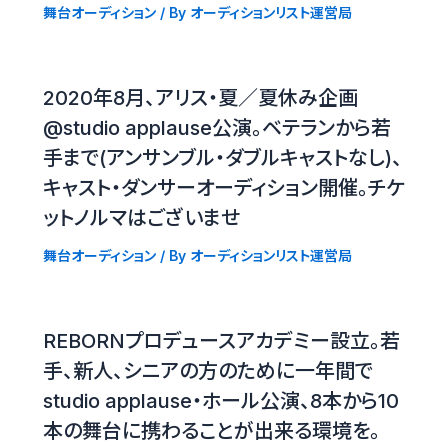
舞台オーディション
/ By
オーディションリスト運営局
2020年8月、アリス・夏／夏休み企画
@studio applause公演。ベテランから若
手まで(アンサンブル・ダブルキャストなし)、
キャスト・ダンサーオーディション開催。チケ
ットノルマはございませ
舞台オーディション
/ By
オーディションリスト運営局
REBORNプロデュースアカデミー設立。若
手、新人、シニアの方のために一年間で
studio applause・ホール公演、8本から10
本の舞台に携わることが出来る環境を。