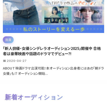
注目
「新人俳優・女優シンデレラオーディション2025」開催中 合格
者は豪華映画や話題のドラマでデビュー?!
📅 2020-04-27
ABOUT 映画ドラマ出演可能！本オーディション出身者にはあの「朝ドラ
女優」も⁉ オーディション開始...
新着オーディション