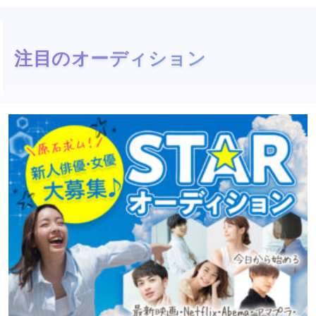
注目のオーディション