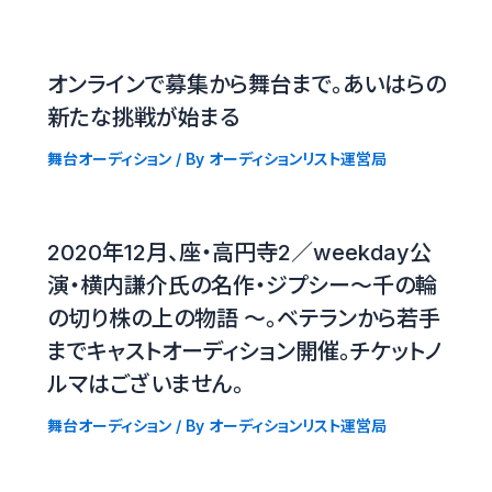
オンラインで募集から舞台まで。あいはらの
新たな挑戦が始まる
舞台オーディション
/ By
オーディションリスト運営局
2020年12月、座・高円寺2／weekday公
演・横内謙介氏の名作・ジプシー〜千の輪
の切り株の上の物語 〜。ベテランから若手
までキャストオーディション開催。チケットノ
ルマはございません。
舞台オーディション
/ By
オーディションリスト運営局