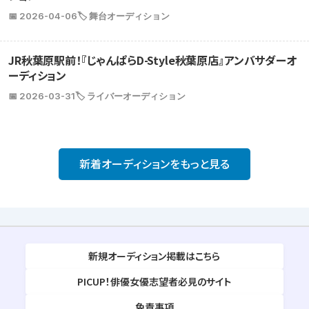
📅 2026-04-06
🏷️ 舞台オーディション
JR秋葉原駅前！『じゃんぱらD-Style秋葉原店』アンバサダーオ
ーディション
📅 2026-03-31
🏷️ ライバーオーディション
新着オーディションをもっと見る
新規オーディション掲載はこちら
PICUP！俳優女優志望者必見のサイト
免責事項