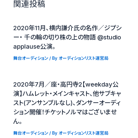
関連投稿
2020年11月、横内謙介氏の名作／ジプシ
ー・ 千の輪の切り株の上の物語 @studio
applause公演。
舞台オーディション
/ By
オーディションリスト運営局
2020年7月／座・高円寺2【weekday公
演】ハムレット・メインキャスト、他サブキャ
スト(アンサンブルなし)、ダンサーオーディ
ション開催！チケットノルマはございませ
ん。
舞台オーディション
/ By
オーディションリスト運営局