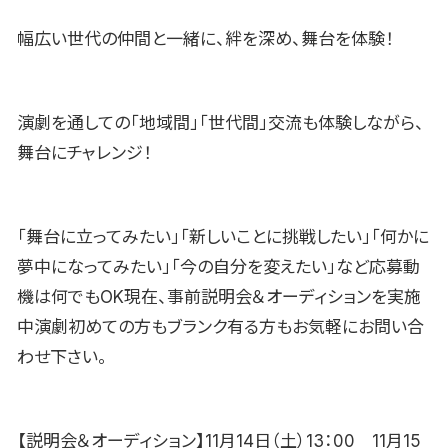
幅広い世代の仲間と一緒に、絆を深め、舞台を体験！
演劇を通しての「地域間」「世代間」交流も体験しながら、
舞台にチャレンジ！
「舞台に立ってみたい」「新しいことに挑戦したい」「何かに
夢中になってみたい」「今の自分を変えたい」など応募動
機は何でもOK現在、事前説明会＆オーディションを実施
中演劇初めての方もブランク有る方もお気軽にお問い合
わせ下さい。
【説明会＆オーディション】11月14日（土）13：00 11月15