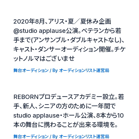
2020年8月、アリス・夏／夏休み企画
@studio applause公演。ベテランから若
手まで(アンサンブル・ダブルキャストなし)、
キャスト・ダンサーオーディション開催。チケ
ットノルマはございませ
舞台オーディション
/ By
オーディションリスト運営局
REBORNプロデュースアカデミー設立。若
手、新人、シニアの方のために一年間で
studio applause・ホール公演、8本から10
本の舞台に携わることが出来る環境を。
舞台オーディション
/ By
オーディションリスト運営局