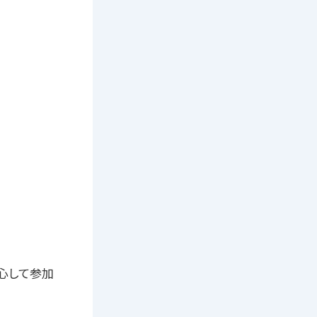
心して参加