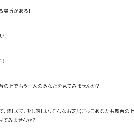
る場所がある！
い！
！
台の上でもう一人のあなたを見てみませんか？
、楽しくて、少し厳しい、そんなお芝居ごっこあなたも舞台の
見てみませんか？