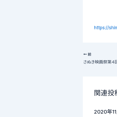
https://sh
前
関連投
2020年