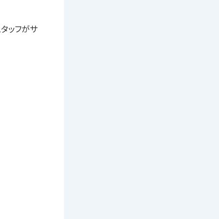
とスタッフがサ