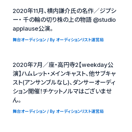
2020年11月、横内謙介氏の名作／ジプシ
ー・ 千の輪の切り株の上の物語 @studio
applause公演。
舞台オーディション
/ By
オーディションリスト運営局
2020年7月／座・高円寺2【weekday公
演】ハムレット・メインキャスト、他サブキャ
スト(アンサンブルなし)、ダンサーオーディ
ション開催！チケットノルマはございませ
ん。
舞台オーディション
/ By
オーディションリスト運営局