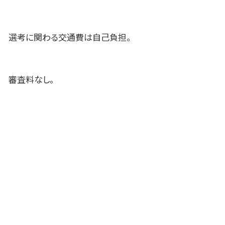
選考に関わる交通費は自己負担。
審査料なし。