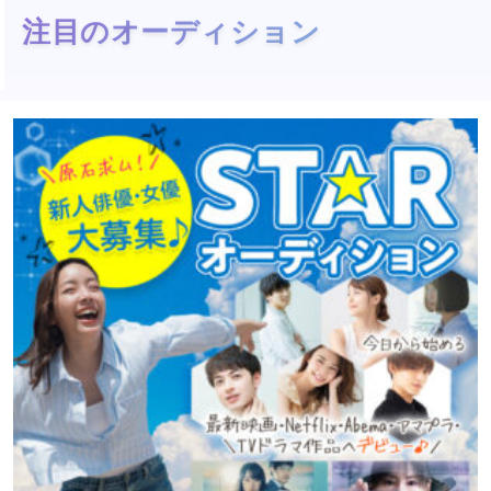
注目のオーディション