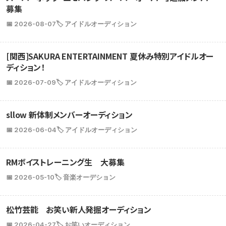
募集
📅 2026-08-07
🏷️ アイドルオーディション
[関西]SAKURA ENTERTAINMENT 夏休み特別アイドルオー
ディション！
📅 2026-07-09
🏷️ アイドルオーディション
sllow 新体制メンバーオーディション
📅 2026-06-04
🏷️ アイドルオーディション
RMボイストレーニング生 大募集
📅 2026-05-10
🏷️ 音楽オーデション
松竹芸能 お笑い新人発掘オーディション
📅 2026-04-27
🏷️ お笑いオーディション