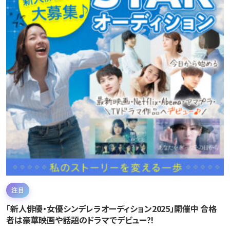
注目
「新人俳優・女優シンデレラオーディション2025」開催中 合格
者は豪華映画や話題のドラマでデビュー?!