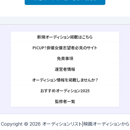
新規オーディション掲載はこちら
PICUP！俳優女優志望者必見のサイト
免責事項
運営者情報
オーディション情報を掲載しませんか？
おすすめオーディション2025
監修者一覧
Copyright © 2026 オーディションリスト|映画オーディションから