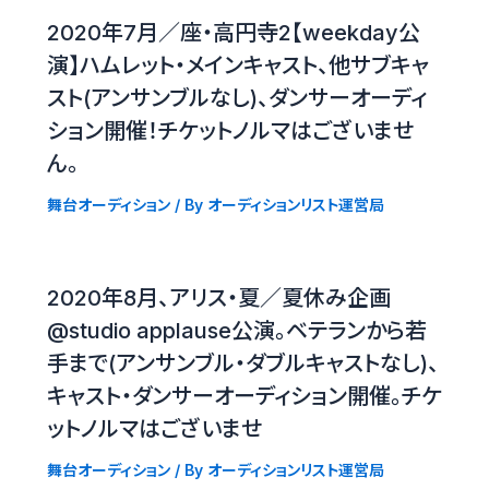
2020年7月／座・高円寺2【weekday公
演】ハムレット・メインキャスト、他サブキャ
スト(アンサンブルなし)、ダンサーオーディ
ション開催！チケットノルマはございませ
ん。
舞台オーディション
/ By
オーディションリスト運営局
2020年8月、アリス・夏／夏休み企画
@studio applause公演。ベテランから若
手まで(アンサンブル・ダブルキャストなし)、
キャスト・ダンサーオーディション開催。チケ
ットノルマはございませ
舞台オーディション
/ By
オーディションリスト運営局