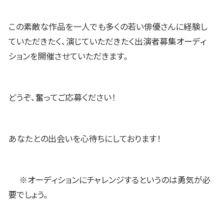
この素敵な作品を一人でも多くの若い俳優さんに経験し
ていただきたく、演じていただきたく出演者募集オーディ
ションを開催させていただきます。
どうぞ、奮ってご応募ください！
あなたとの出会いを心待ちにしております！
※オーディションにチャレンジするというのは勇気が必
要でしょう。