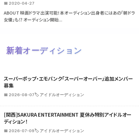
📅 2020-04-27
ABOUT 映画ドラマ出演可能！本オーディション出身者にはあの「朝ドラ
女優」も⁉ オーディション開始...
新着オーディション
スーパーポップ・エモパンク「スーパーオーバー」追加メンバー
募集
📅 2026-08-07
🏷️ アイドルオーディション
[関西]SAKURA ENTERTAINMENT 夏休み特別アイドルオー
ディション！
📅 2026-07-09
🏷️ アイドルオーディション