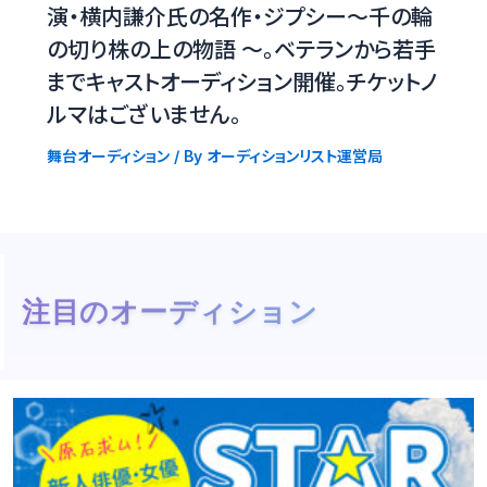
演・横内謙介氏の名作・ジプシー〜千の輪
の切り株の上の物語 〜。ベテランから若手
までキャストオーディション開催。チケットノ
ルマはございません。
舞台オーディション
/ By
オーディションリスト運営局
注目のオーディション