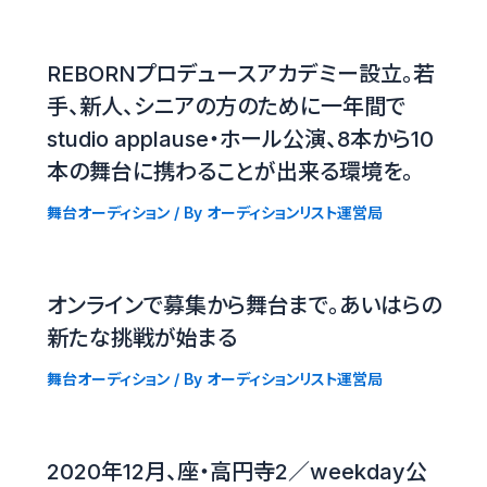
REBORNプロデュースアカデミー設立。若
手、新人、シニアの方のために一年間で
studio applause・ホール公演、8本から10
本の舞台に携わることが出来る環境を。
舞台オーディション
/ By
オーディションリスト運営局
オンラインで募集から舞台まで。あいはらの
新たな挑戦が始まる
舞台オーディション
/ By
オーディションリスト運営局
2020年12月、座・高円寺2／weekday公