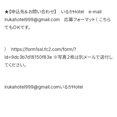
★【申込先＆お問い合わせ】 いるかHotel e-mail
irukahotel999@gmail.com 応募フォーマット（ こちら
でもＯＫです。
） https://form1ssl.fc2.com/form/?
id=9dc3b7d18150f83e ※写真２枚は別メールで送付し
てください。
irukahotel999@gmail.comいるかHotel