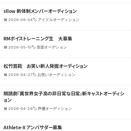
sllow 新体制メンバーオーディション
📅 2026-06-04
🏷️ アイドルオーディション
RMボイストレーニング生 大募集
📅 2026-05-10
🏷️ 音楽オーデション
松竹芸能 お笑い新人発掘オーディション
📅 2026-04-27
🏷️ お笑いオーディション
朗読劇『異世界女子高の非日常な日常』新キャストオーディシ
ョン
📅 2026-04-26
🏷️ 声優オーディション
Athlete-X アンバサダー募集