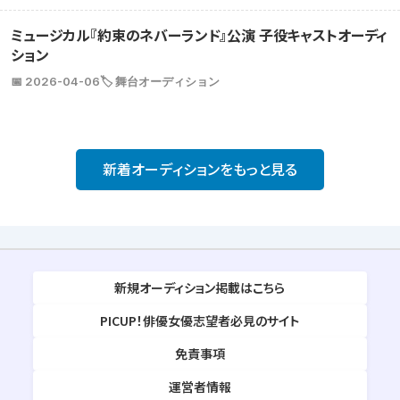
ミュージカル『約束のネバーランド』公演 子役キャストオーディ
ション
📅 2026-04-06
🏷️ 舞台オーディション
新着オーディションをもっと見る
新規オーディション掲載はこちら
PICUP！俳優女優志望者必見のサイト
免責事項
運営者情報