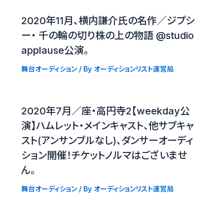
2020年11月、横内謙介氏の名作／ジプシ
ー・ 千の輪の切り株の上の物語 @studio
applause公演。
舞台オーディション
/ By
オーディションリスト運営局
2020年7月／座・高円寺2【weekday公
演】ハムレット・メインキャスト、他サブキャ
スト(アンサンブルなし)、ダンサーオーディ
ション開催！チケットノルマはございませ
ん。
舞台オーディション
/ By
オーディションリスト運営局