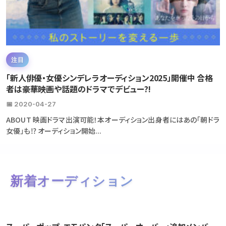
注目
「新人俳優・女優シンデレラオーディション2025」開催中 合格
者は豪華映画や話題のドラマでデビュー?!
📅 2020-04-27
ABOUT 映画ドラマ出演可能！本オーディション出身者にはあの「朝ドラ
女優」も⁉ オーディション開始...
新着オーディション