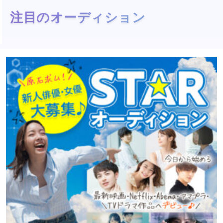
注目のオーディション