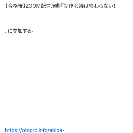
【合格後】ZOOM配信演劇『制作会議は終わらない！
』に参加する。
https://otopro.info/ebipa-