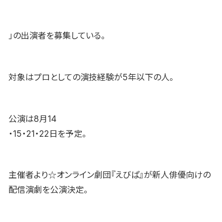
」の出演者を募集している。
対象はプロとしての演技経験が5年以下の人。
公演は8月14
・15・21・22日を予定。
主催者より☆オンライン劇団『えびぱ』が新人俳優向けの
配信演劇を公演決定。