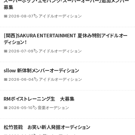
スーパーポップ・エモパンク「スーパーオーバー」追加メンバー
募集
📅 2026-08-07
🏷️ アイドルオーディション
[関西]SAKURA ENTERTAINMENT 夏休み特別アイドルオー
ディション！
📅 2026-07-09
🏷️ アイドルオーディション
sllow 新体制メンバーオーディション
📅 2026-06-04
🏷️ アイドルオーディション
RMボイストレーニング生 大募集
📅 2026-05-10
🏷️ 音楽オーデション
松竹芸能 お笑い新人発掘オーディション