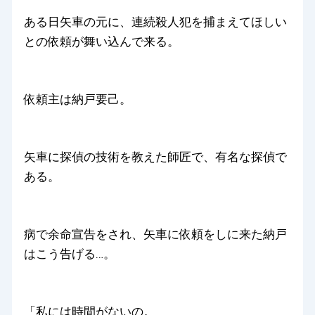
ある日矢車の元に、連続殺人犯を捕まえてほしい
との依頼が舞い込んで来る。
依頼主は納戸要己。
矢車に探偵の技術を教えた師匠で、有名な探偵で
ある。
病で余命宣告をされ、矢車に依頼をしに来た納戸
はこう告げる…。
「私には時間がないの。