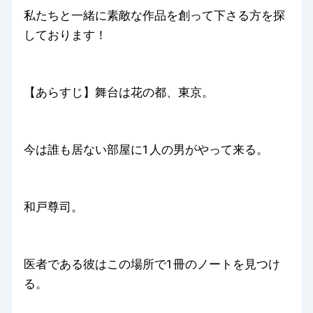
私たちと一緒に素敵な作品を創って下さる方を探
しております！
【あらすじ】舞台は花の都、東京。
今は誰も居ない部屋に1人の男がやって来る。
和戸尊司。
医者である彼はこの場所で1冊のノートを見つけ
る。