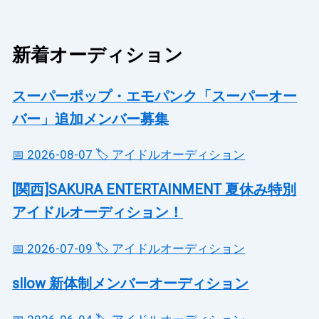
新着オーディション
スーパーポップ・エモパンク「スーパーオー
バー」追加メンバー募集
📅 2026-08-07
🏷️ アイドルオーディション
[関西]SAKURA ENTERTAINMENT 夏休み特別
アイドルオーディション！
📅 2026-07-09
🏷️ アイドルオーディション
sllow 新体制メンバーオーディション