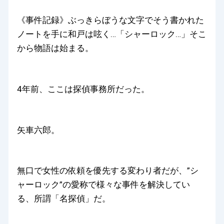
《事件記録》ぶっきらぼうな文字でそう書かれた
ノートを手に和戸は呟く…「シャーロック…」そこ
から物語は始まる。
4年前、ここは探偵事務所だった。
矢車六郎。
無口で女性の依頼を優先する変わり者だが、”シ
ャーロック”の愛称で様々な事件を解決してい
る、所謂「名探偵」だ。