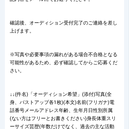
確認後、オーディション受付完了のご連絡を差し
上げます。
※写真や必要事項の漏れがある場合不合格となる
可能性があるため、必ず確認してからご応募くだ
さい。
↓↓(件名)「オーディション希望」(添付)写真(全
身、バストアップ各1枚)(本文)名前(フリガナ)電
話番号メールアドレス年齢、生年月日性別所属
(ない方はフリーとお書きください)身長体重スリ
ーサイズ芸歴(年数だけでなく、過去の主な活動